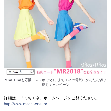
Mika+Rikaも応援！スマホで5分、まちエネの電気にかんたん切り
替えキャンペーン
詳細は、「まちエネ」ホームページをご覧ください。
http://www.machi-ene.jp/