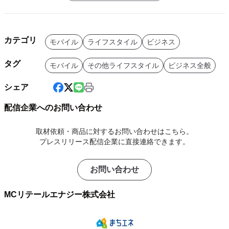
カテゴリ
モバイル
ライフスタイル
ビジネス
タグ
モバイル
その他ライフスタイル
ビジネス全般
シェア
配信企業へのお問い合わせ
取材依頼・商品に対するお問い合わせはこちら。
プレスリリース配信企業に直接連絡できます。
お問い合わせ
MCリテールエナジー株式会社