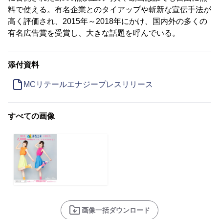
料で使える。有名企業とのタイアップや斬新な宣伝手法が
高く評価され、2015年～2018年にかけ、国内外の多くの
有名広告賞を受賞し、大きな話題を呼んでいる。
添付資料
MCリテールエナジープレスリリース
すべての画像
画像一括ダウンロード