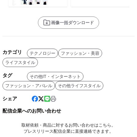
画像一括ダウンロード
カテゴリ
テクノロジー
ファッション・美容
ライフスタイル
タグ
その他IT・インターネット
ファッション・アパレル
その他ライフスタイル
シェア
配信企業へのお問い合わせ
取材依頼・商品に対するお問い合わせはこちら。
プレスリリース配信企業に直接連絡できます。