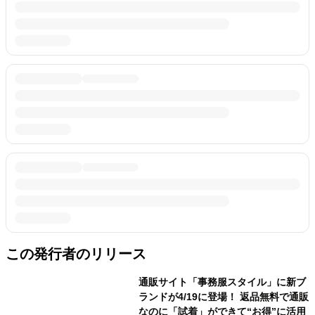
この発行者のリリース
通販サイト「事務服スタイル」に新ブ
ランドが4/19に登場！ 返品無料で通販
なのに「試着」ができて“お得”に活用