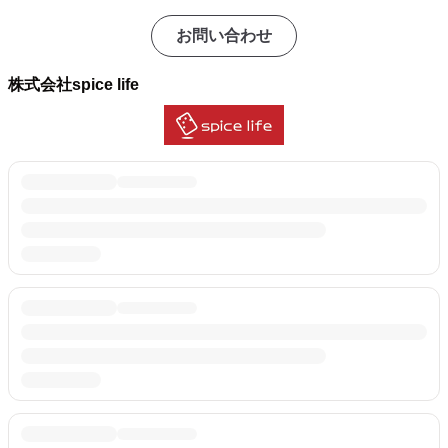
お問い合わせ
株式会社spice life