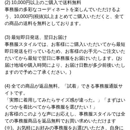
(2) 10,000円以上のご購入で送料無料
事務服の多彩なコーディネートを楽しんでいただけるよ
う、10,000円(税抜)以上まとめてご購入いただくと、全て
の商品の送料を無料としております。
(3) 最短即日発送、翌日お届け
事務服スタイルでは、お客様にご購入いただいてから最短
即日発送を行っているため、お客様のお手元へご注文いた
だいてから最短で翌日に事務服をお届けいたします。(お
届け地域や購入時間により、お届け日数が多少前後いたし
ますので予めご了承ください。)
(4) 全ての商品が返品無料。「試着」できる事務服通販サ
イトです。
「実際に着用してみたらサイズ感が違った。」「まずはい
くつかを着比べてから事務服を選びたい！」
お客様のこのような声にお応えし、事務服スタイルでは全
ての事務服商品を返品無料でお買い求めいただけます
(※)。お気軽にお好みの事務服をお選びいただき、自身に