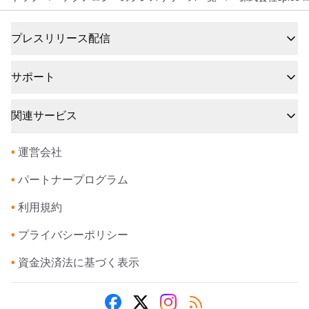
プレスリリース配信
サポート
関連サービス
•
運営会社
•
パートナープログラム
•
利用規約
•
プライバシーポリシー
•
資金決済法に基づく表示