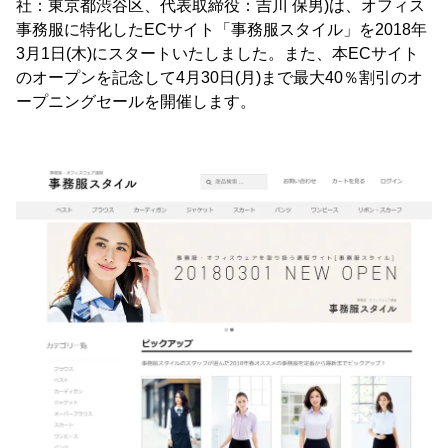
社：東京都渋谷区、代表取締役：吉川 保男)は、オフィス
事務服に特化したECサイト「事務服スタイル」を2018年
3月1日(木)にスタートいたしました。また、本ECサイト
のオープンを記念して4月30日(月)まで最大40％割引のオ
ープニングセールを開催します。