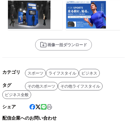
画像一括ダウンロード
カテゴリ
スポーツ
ライフスタイル
ビジネス
タグ
その他スポーツ
その他ライフスタイル
ビジネス全般
シェア
配信企業へのお問い合わせ