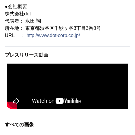
●会社概要
株式会社dot
代表者： 永田 翔
所在地： 東京都渋谷区千駄ヶ谷3丁目3番8号
URL ：
http://www.dot-corp.co.jp/
プレスリリース動画
すべての画像