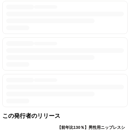
この発行者のリリース
【前年比130％】男性用ニップレスシ