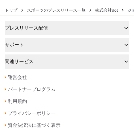
トップ
スポーツのプレスリリース一覧
株式会社dot
ジ
プレスリリース配信
サポート
関連サービス
•
運営会社
•
パートナープログラム
•
利用規約
•
プライバシーポリシー
•
資金決済法に基づく表示