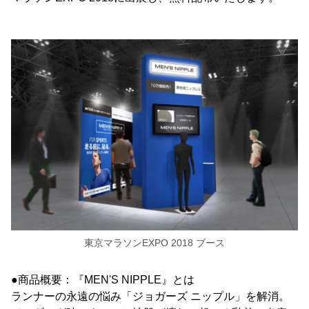
東京マラソンEXPO 2018 ブース
●商品概要：『MEN'S NIPPLE』とは
ランナーの永遠の悩み「ジョガーズ ニップル」を解消。