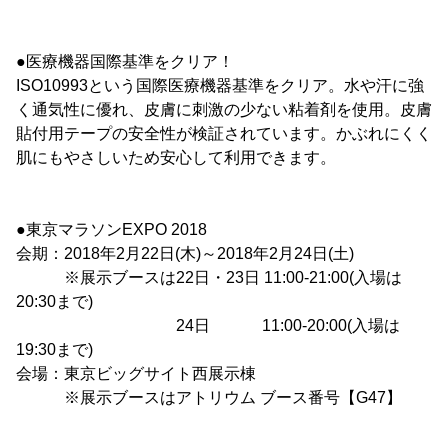
●医療機器国際基準をクリア！
ISO10993という国際医療機器基準をクリア。水や汗に強
く通気性に優れ、皮膚に刺激の少ない粘着剤を使用。皮膚
貼付用テープの安全性が検証されています。かぶれにくく
肌にもやさしいため安心して利用できます。
●東京マラソンEXPO 2018
会期：2018年2月22日(木)～2018年2月24日(土)
※展示ブースは22日・23日 11:00-21:00(入場は
20:30まで)
24日 11:00-20:00(入場は
19:30まで)
会場：東京ビッグサイト西展示棟
※展示ブースはアトリウム ブース番号【G47】