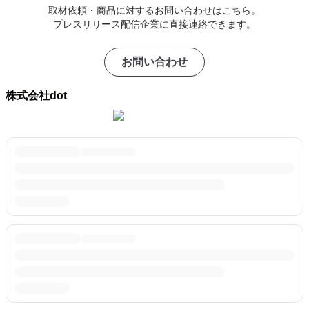
取材依頼・商品に対するお問い合わせはこちら。
プレスリリース配信企業に直接連絡できます。
お問い合わせ
株式会社dot