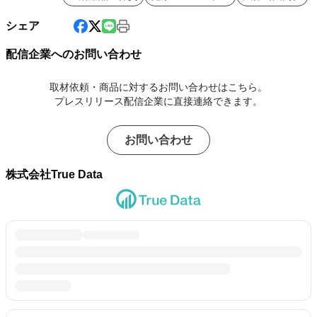
シェア
配信企業へのお問い合わせ
取材依頼・商品に対するお問い合わせはこちら。
プレスリリース配信企業に直接連絡できます。
お問い合わせ
株式会社True Data