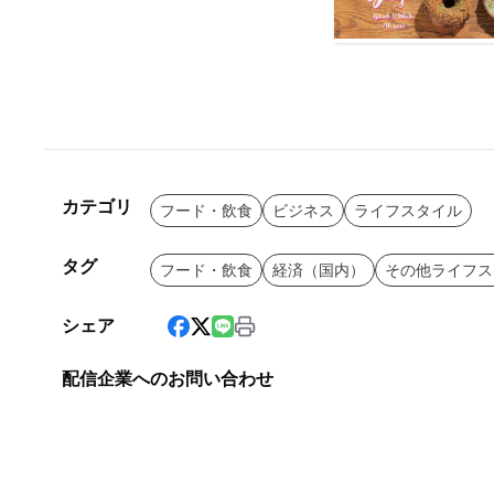
カテゴリ
フード・飲食
ビジネス
ライフスタイル
タグ
フード・飲食
経済（国内）
その他ライフス
シェア
配信企業へのお問い合わせ