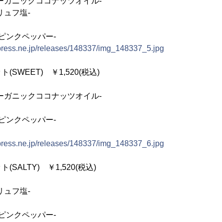
ーガニックココナッツオイル‐
リュフ塩‐
ピンクペッパー‐
tpress.ne.jp/releases/148337/img_148337_5.jpg
SWEET) ￥1,520(税込)
ーガニックココナッツオイル‐
ピンクペッパー-
tpress.ne.jp/releases/148337/img_148337_6.jpg
SALTY) ￥1,520(税込)
リュフ塩‐
ピンクペッパー-