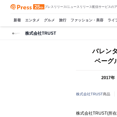
プレスリリース/ニュースリリース配信サービスの
新着
エンタメ
グルメ
旅行
ファッション・美容
ライ
株式会社TRUST
バレン
ベーグル専
2017
株式会社TRUST
商品
株式会社TRUST(