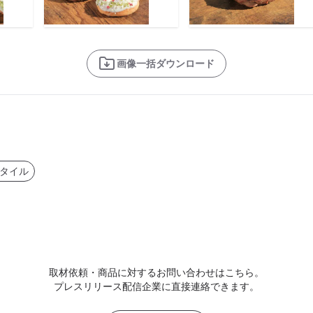
画像一括ダウンロード
タイル
取材依頼・商品に対するお問い合わせはこちら。
プレスリリース配信企業に直接連絡できます。