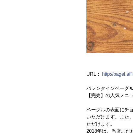
URL：
http://bagel.af
バレンタインベーグル
【完売】の人気メニュ
ベーグルの表面にチ
いただけます。また
ただけます。
2018年は、当店こ