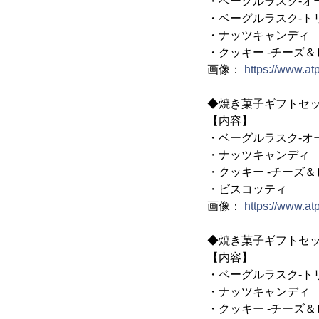
・ベーグルラスク‐オ
・ベーグルラスク‐ト
・ナッツキャンディ
・クッキー -チーズ＆
画像：
https://www.a
◆焼き菓子ギフトセット(
【内容】
・ベーグルラスク‐オ
・ナッツキャンディ
・クッキー -チーズ＆
・ビスコッティ
画像：
https://www.a
◆焼き菓子ギフトセット(
【内容】
・ベーグルラスク‐ト
・ナッツキャンディ
・クッキー -チーズ＆