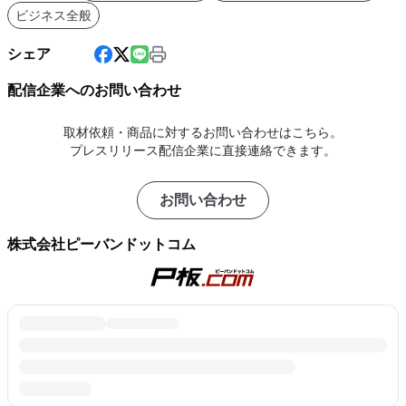
ビジネス全般
シェア
配信企業へのお問い合わせ
取材依頼・商品に対するお問い合わせはこちら。
プレスリリース配信企業に直接連絡できます。
お問い合わせ
株式会社ピーバンドットコム