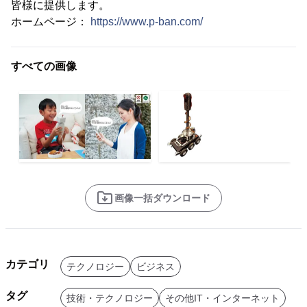
皆様に提供します。
ホームページ：
https://www.p-ban.com/
すべての画像
画像一括ダウンロード
カテゴリ
テクノロジー
ビジネス
タグ
技術・テクノロジー
その他IT・インターネット