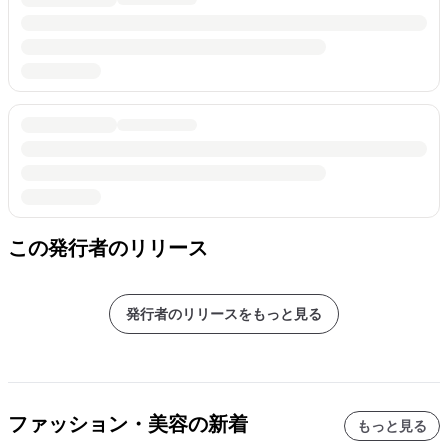
この発行者のリリース
発行者のリリースをもっと見る
ファッション・美容の新着
もっと見る