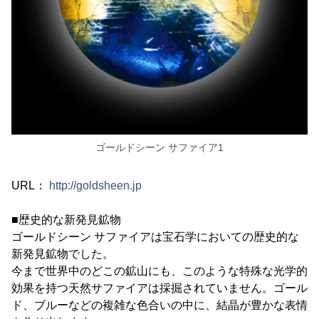
ゴールドシーン サファイア1
URL：
http://goldsheen.jp
■歴史的な新発見鉱物
ゴールドシーン サファイアは宝石学においての歴史的な
新発見鉱物でした。
今まで世界中のどこの鉱山にも、このような特殊な光学的
効果を持つ天然サファイアは採掘されていません。ゴール
ド、ブルーなどの複雑な色合いの中に、結晶が豊かな表情