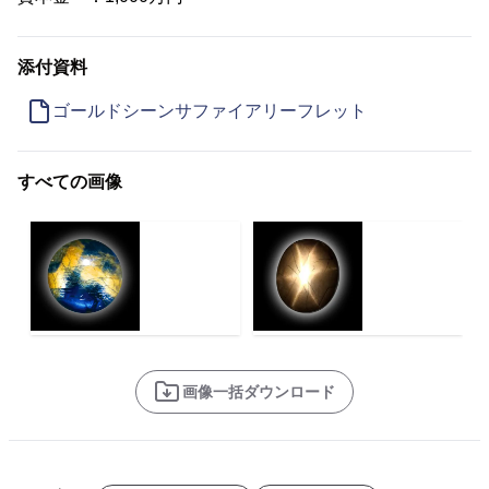
添付資料
ゴールドシーンサファイアリーフレット
すべての画像
画像一括ダウンロード