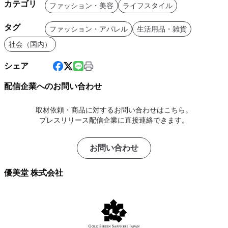
カテゴリ
ファッション・美容
ライフスタイル
タグ
ファッション・アパレル
生活用品・雑貨
社会（国内）
シェア
配信企業へのお問い合わせ
取材依頼・商品に対するお問い合わせはこちら。
プレスリリース配信企業に直接連絡できます。
お問い合わせ
優美堂 株式会社