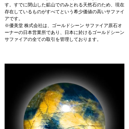
す。すでに閉山した鉱山でのみとれる天然石のため、現在
存在しているものがすべてという希少価値の高いサファイ
アです。
※優美堂 株式会社は、ゴールドシーン サファイア原石オ
ーナーの日本営業所であり、日本に於けるゴールドシーン
サファイアの全ての取引を管理しております。