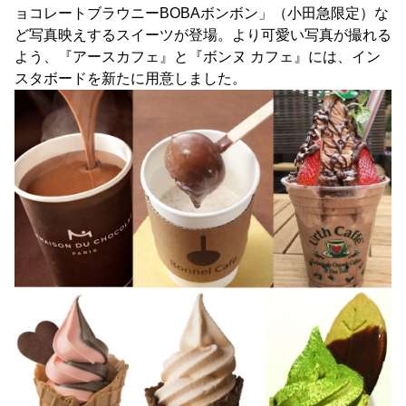
ョコレートブラウニーBOBAボンボン」（小田急限定）な
ど写真映えするスイーツが登場。より可愛い写真が撮れる
よう、『アースカフェ』と『ボンヌ カフェ』には、イン
スタボードを新たに用意しました。