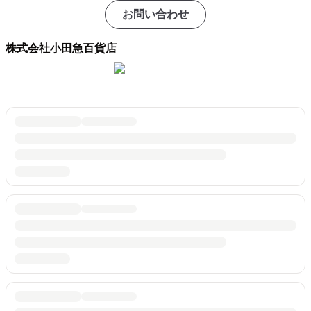
お問い合わせ
株式会社小田急百貨店