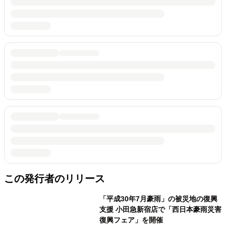
この発行者のリリース
「平成30年7月豪雨」の被災地の復興
支援 小田急新宿店で「西日本豪雨災害
復興フェア」を開催