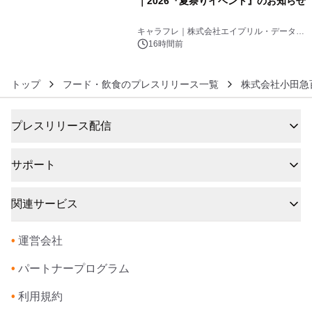
｜2026『夏祭りイベント』のお知らせ
6
キャラフレ｜株式会社エイプリル・データ・
デザインズ
16時間前
トップ
フード・飲食のプレスリリース一覧
株式会社小田急
プレスリリース配信
サポート
関連サービス
•
運営会社
•
パートナープログラム
•
利用規約