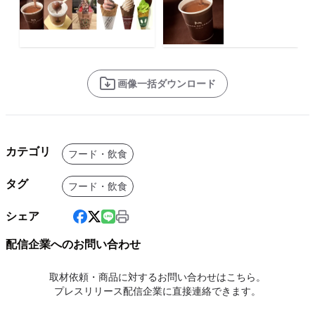
画像一括ダウンロード
カテゴリ
フード・飲食
タグ
フード・飲食
シェア
配信企業へのお問い合わせ
取材依頼・商品に対するお問い合わせはこちら。
プレスリリース配信企業に直接連絡できます。