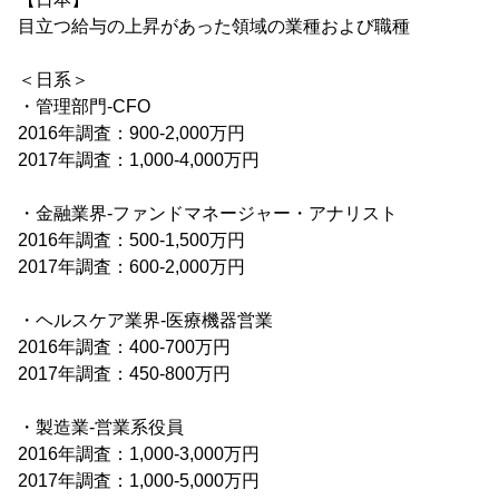
目立つ給与の上昇があった領域の業種および職種
＜日系＞
・管理部門-CFO
2016年調査：900-2,000万円
2017年調査：1,000-4,000万円
・金融業界-ファンドマネージャー・アナリスト
2016年調査：500-1,500万円
2017年調査：600-2,000万円
・ヘルスケア業界-医療機器営業
2016年調査：400-700万円
2017年調査：450-800万円
・製造業-営業系役員
2016年調査：1,000-3,000万円
2017年調査：1,000-5,000万円