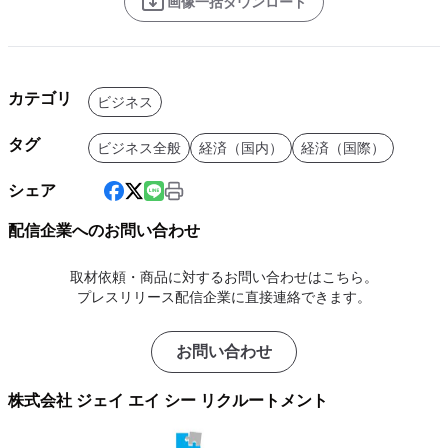
画像一括ダウンロード
カテゴリ
ビジネス
タグ
ビジネス全般
経済（国内）
経済（国際）
シェア
配信企業へのお問い合わせ
取材依頼・商品に対するお問い合わせはこちら。
プレスリリース配信企業に直接連絡できます。
お問い合わせ
株式会社 ジェイ エイ シー リクルートメント