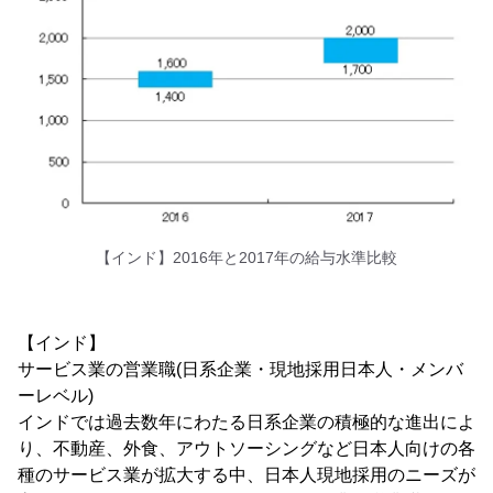
【インド】2016年と2017年の給与水準比較
【インド】
サービス業の営業職(日系企業・現地採用日本人・メンバ
ーレベル)
インドでは過去数年にわたる日系企業の積極的な進出によ
り、不動産、外食、アウトソーシングなど日本人向けの各
種のサービス業が拡大する中、日本人現地採用のニーズが