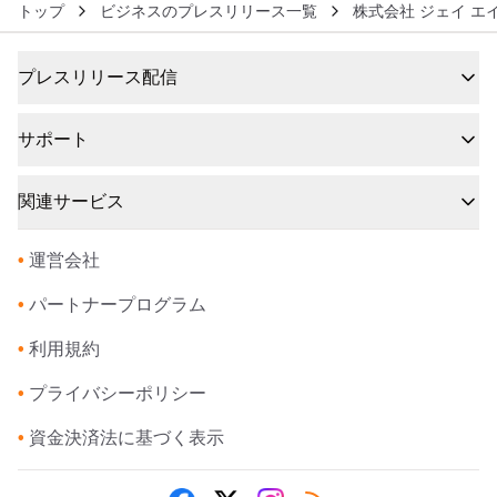
トップ
ビジネスのプレスリリース一覧
株式会社 ジェイ エ
プレスリリース配信
サポート
関連サービス
•
運営会社
•
パートナープログラム
•
利用規約
•
プライバシーポリシー
•
資金決済法に基づく表示