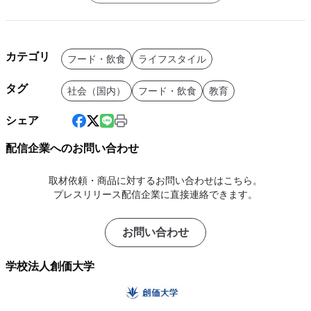
カテゴリ
フード・飲食
ライフスタイル
タグ
社会（国内）
フード・飲食
教育
シェア
配信企業へのお問い合わせ
取材依頼・商品に対するお問い合わせはこちら。
プレスリリース配信企業に直接連絡できます。
お問い合わせ
学校法人創価大学