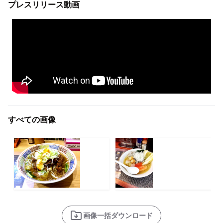
プレスリリース動画
すべての画像
画像一括ダウンロード