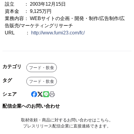
設立 ： 2003年12月15日
資本金 ： 9,125万円
業務内容： WEBサイトの企画・開発・制作/広告制作/広
告販売/マーケティングリサーチ
URL ：
http://www.fumi23.com/fc/
カテゴリ
フード・飲食
タグ
フード・飲食
シェア
配信企業へのお問い合わせ
取材依頼・商品に対するお問い合わせはこちら。
プレスリリース配信企業に直接連絡できます。