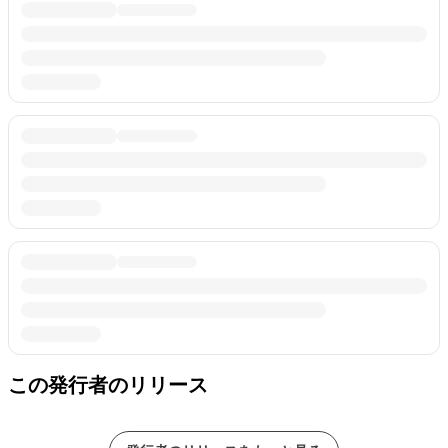
この発行者のリリース