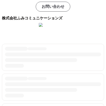
お問い合わせ
株式会社ふみコミュニケーションズ