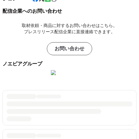
配信企業へのお問い合わせ
取材依頼・商品に対するお問い合わせはこちら。
プレスリリース配信企業に直接連絡できます。
お問い合わせ
ノエビアグループ