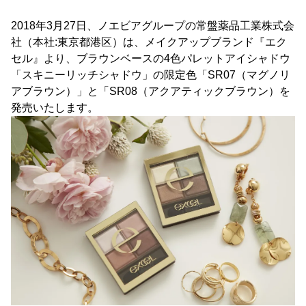
2018年3月27日、ノエビアグループの常盤薬品工業株式会
社（本社:東京都港区）は、メイクアップブランド『エク
セル』より、ブラウンベースの4色パレットアイシャドウ
「スキニーリッチシャドウ」の限定色「SR07（マグノリ
アブラウン）」と「SR08（アクアティックブラウン）を
発売いたします。