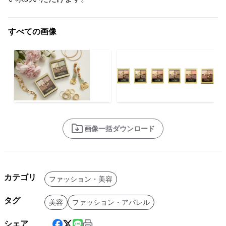
すべての画像
画像一括ダウンロード
カテゴリ
ファッション・美容
タグ
美容
ファッション・アパレル
シェア