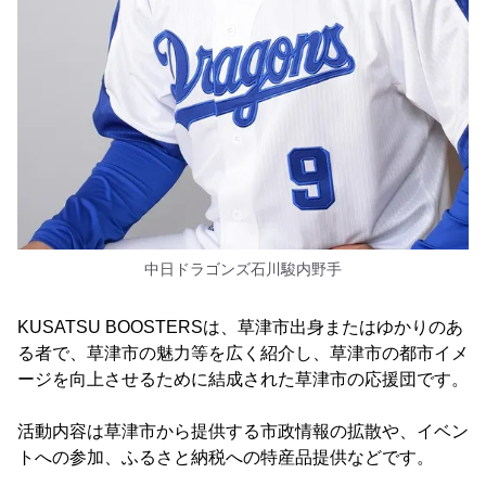
中日ドラゴンズ石川駿内野手
KUSATSU BOOSTERSは、草津市出身またはゆかりのあ
る者で、草津市の魅力等を広く紹介し、草津市の都市イメ
ージを向上させるために結成された草津市の応援団です。
活動内容は草津市から提供する市政情報の拡散や、イベン
トへの参加、ふるさと納税への特産品提供などです。