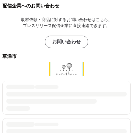
配信企業へのお問い合わせ
取材依頼・商品に対するお問い合わせはこちら。
プレスリリース配信企業に直接連絡できます。
お問い合わせ
草津市