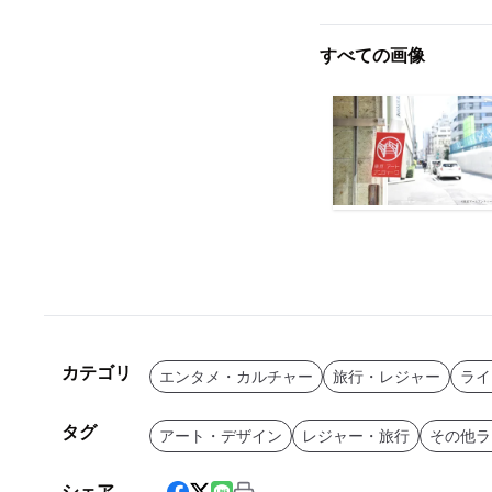
すべての画像
カテゴリ
エンタメ・カルチャー
旅行・レジャー
ライ
タグ
アート・デザイン
レジャー・旅行
その他ラ
シェア