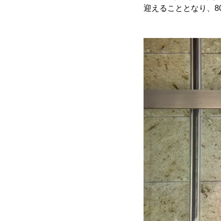
迎えることとなり、8