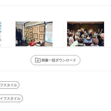
画像一括ダウンロード
フスタイル
イフスタイル