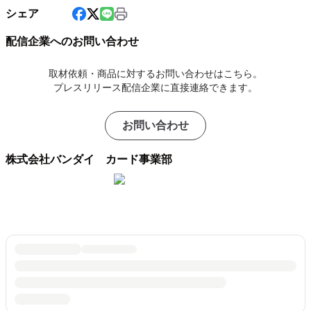
シェア
配信企業へのお問い合わせ
取材依頼・商品に対するお問い合わせはこちら。
プレスリリース配信企業に直接連絡できます。
お問い合わせ
株式会社バンダイ カード事業部