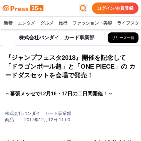
ログイン/会員登録
新着
エンタメ
グルメ
旅行
ファッション・美容
ライフスタ
株式会社バンダイ カード事業部
リリース一覧
『ジャンプフェスタ2018』開催を記念して
「ドラゴンボール超」と「ONE PIECE」の カ
ードダスセットを会場で発売！
～幕張メッセで12月16・17日の二日間開催！～
株式会社バンダイ カード事業部
商品
2017年12月12日 11:00