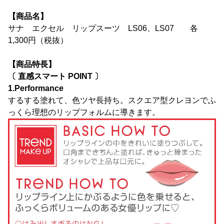
【商品名】
サナ エクセル リップスーツ LS06、LS07 各
1,300円（税抜）
【商品特長】
〔 直感スマート POINT 〕
1.Performance
するする塗れて、色ツヤ長持ち。スクエア型クレヨンでふ
っくら理想のリップフォルムに導きます。