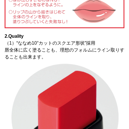
2.Quality
（1）“ななめ10°カットのスクエア形状”採用
唇全体に広く塗ることも、理想のフォルムにライン取りす
ることも出来ます。