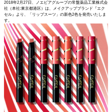
2018年2月27日、ノエビアグループの常盤薬品工業株式会
社（本社:東京都港区）は、メイクアップブランド『エク
セル』より、「リップスーツ」の新色2色を発売いたしま
す。