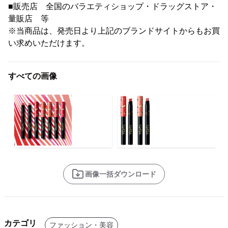
■販売店 全国のバラエティショップ・ドラッグストア・
量販店 等
※当商品は、発売日より上記のブランドサイトからもお買
い求めいただけます。
すべての画像
画像一括ダウンロード
カテゴリ
ファッション・美容