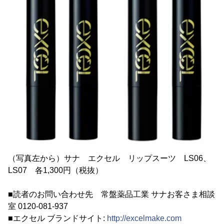
（写真左から）サナ エクセル リップスーツ LS06、
LS07 各1,300円（税抜）
■読者のお問い合わせ先 常盤薬品工業 サナお客さま相談
室 0120-081-937
■エクセル ブランドサイト:
http://excelmake.com