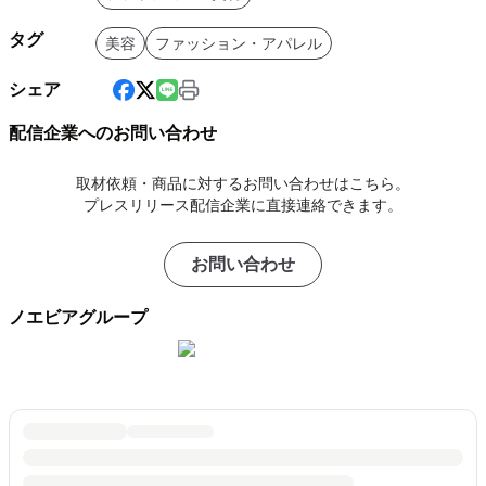
タグ
美容
ファッション・アパレル
シェア
配信企業へのお問い合わせ
取材依頼・商品に対するお問い合わせはこちら。
プレスリリース配信企業に直接連絡できます。
お問い合わせ
ノエビアグループ