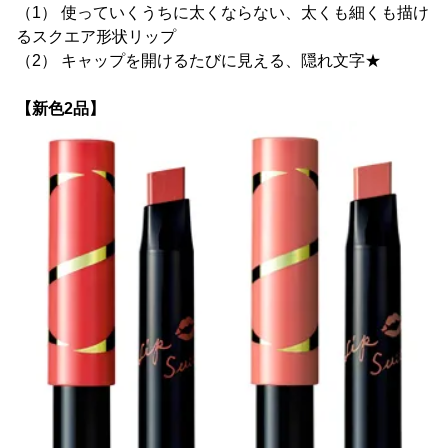
（1） 使っていくうちに太くならない、太くも細くも描け
るスクエア形状リップ
（2） キャップを開けるたびに見える、隠れ文字★
【新色2品】