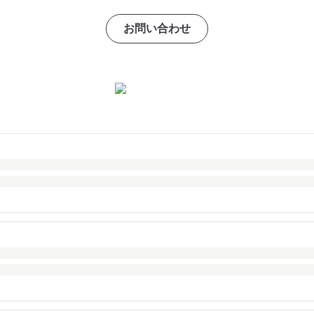
お問い合わせ