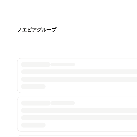
ノエビアグループ