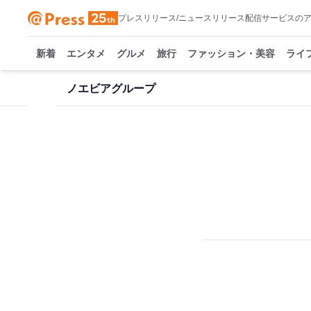
プレスリリース/ニュースリリース配信サービスの
新着
エンタメ
グルメ
旅行
ファッション・美容
ライ
ノエビアグループ