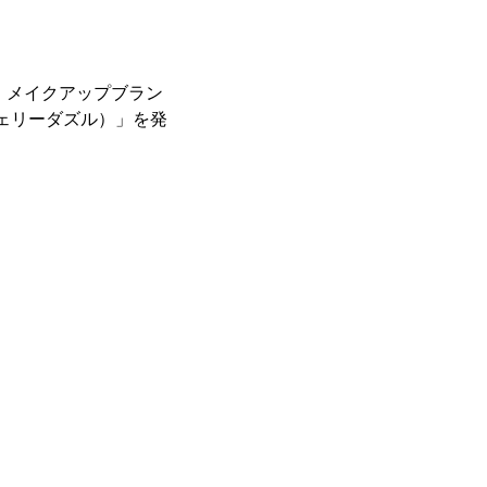
は、メイクアップブラン
ェリーダズル）」を発