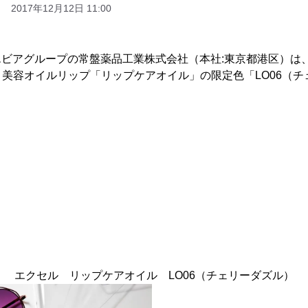
2017年12月12日 11:00
、ノエビアグループの常盤薬品工業株式会社（本社:東京都港区）
美容オイルリップ「リップケアオイル」の限定色「LO06（チ
エクセル リップケアオイル LO06（チェリーダズル）