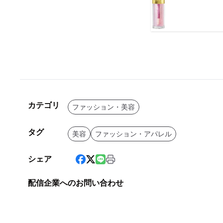
カテゴリ
ファッション・美容
タグ
美容
ファッション・アパレル
シェア
配信企業へのお問い合わせ