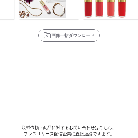
画像一括ダウンロード
取材依頼・商品に対するお問い合わせはこちら。
プレスリリース配信企業に直接連絡できます。