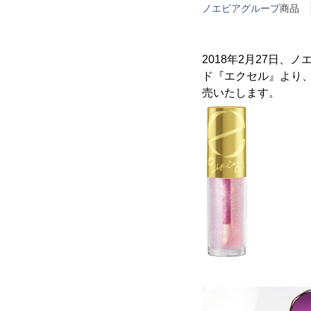
ノエビアグループ
商品
2018年2月27日
ド『エクセル』より、
売いたします。