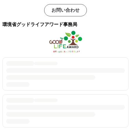
お問い合わせ
環境省グッドライフアワード事務局