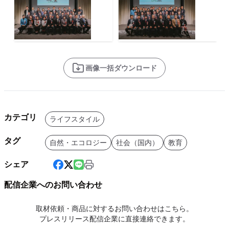
画像一括ダウンロード
カテゴリ
ライフスタイル
タグ
自然・エコロジー
社会（国内）
教育
シェア
配信企業へのお問い合わせ
取材依頼・商品に対するお問い合わせはこちら。
プレスリリース配信企業に直接連絡できます。