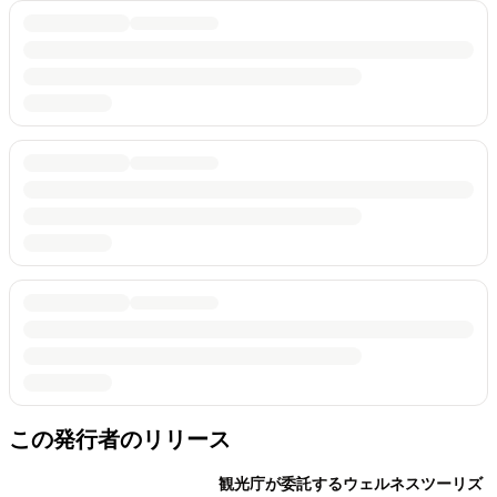
この発行者のリリース
観光庁が委託するウェルネスツーリズ