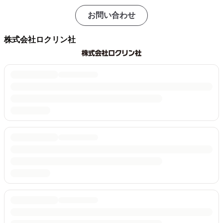
お問い合わせ
株式会社ロクリン社