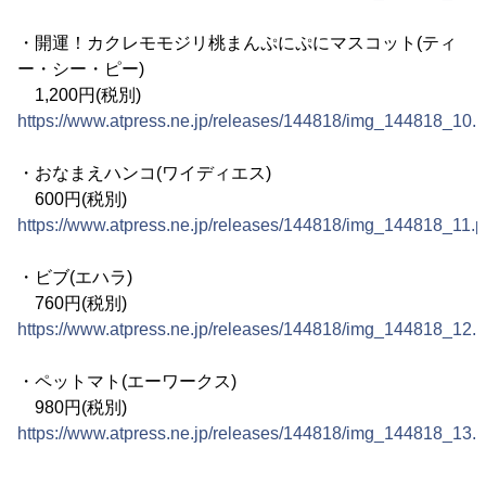
・開運！カクレモモジリ桃まんぷにぷにマスコット(ティ
ー・シー・ピー)
1,200円(税別)
https://www.atpress.ne.jp/releases/144818/img_144818_10.
・おなまえハンコ(ワイディエス)
600円(税別)
https://www.atpress.ne.jp/releases/144818/img_144818_11.
・ビブ(エハラ)
760円(税別)
https://www.atpress.ne.jp/releases/144818/img_144818_12.
・ペットマト(エーワークス)
980円(税別)
https://www.atpress.ne.jp/releases/144818/img_144818_13.