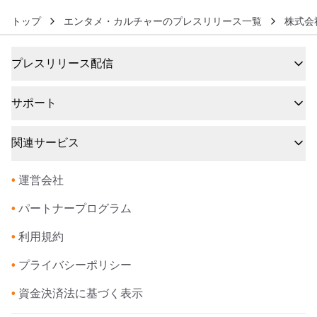
トップ
エンタメ・カルチャーのプレスリリース一覧
株式会
プレスリリース配信
サポート
関連サービス
•
運営会社
•
パートナープログラム
•
利用規約
•
プライバシーポリシー
•
資金決済法に基づく表示