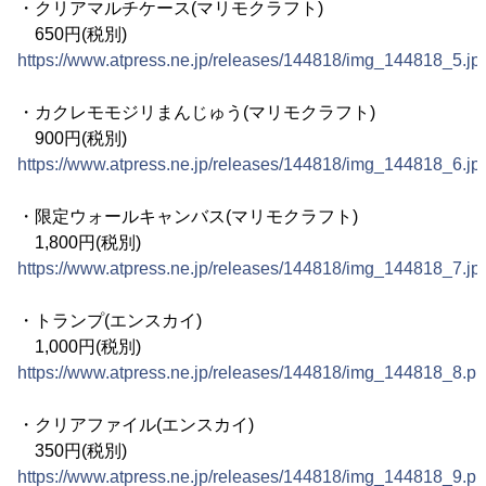
・クリアマルチケース(マリモクラフト)
650円(税別)
https://www.atpress.ne.jp/releases/144818/img_144818_5.jp
・カクレモモジリまんじゅう(マリモクラフト)
900円(税別)
https://www.atpress.ne.jp/releases/144818/img_144818_6.jp
・限定ウォールキャンバス(マリモクラフト)
1,800円(税別)
https://www.atpress.ne.jp/releases/144818/img_144818_7.jp
・トランプ(エンスカイ)
1,000円(税別)
https://www.atpress.ne.jp/releases/144818/img_144818_8.p
・クリアファイル(エンスカイ)
350円(税別)
https://www.atpress.ne.jp/releases/144818/img_144818_9.p