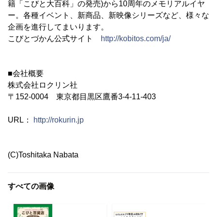
籍「こびと大百科」の発売)から10周年のメモリアルイヤ
ー。各種イベント、新商品、新映像シリーズなど、様々な
企画を進行してまいります。
こびとづかん公式サイト
http://kobitos.com/ja/
■会社概要
株式会社ロクリン社
〒152-0004 東京都目黒区鷹番3-4-11-403
URL：
http://rokurin.jp
(C)Toshitaka Nabata
すべての画像