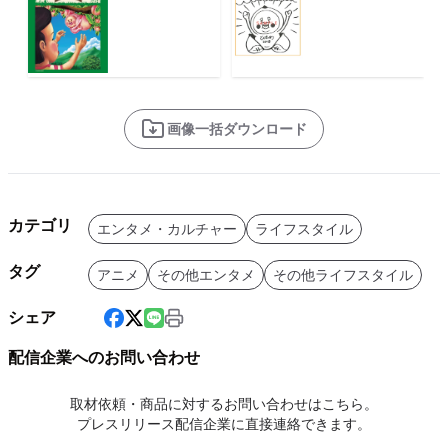
画像一括ダウンロード
カテゴリ
エンタメ・カルチャー
ライフスタイル
タグ
アニメ
その他エンタメ
その他ライフスタイル
シェア
配信企業へのお問い合わせ
取材依頼・商品に対するお問い合わせはこちら。
プレスリリース配信企業に直接連絡できます。