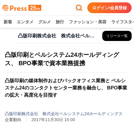
ログイン/会員登録
新着
エンタメ
グルメ
旅行
ファッション・美容
ライフスタ
凸版印刷株式会社 株式会社ベルシステム24ホールディングス
リリース一覧
凸版印刷とベルシステム24ホールディング
ス、 BPO事業で資本業務提携
凸版印刷の媒体制作およびバックオフィス業務と ベルシ
ステム24のコンタクトセンター業務を融合し、 BPO事業
の拡大・高度化を目指す
凸版印刷株式会社 株式会社ベルシステム24ホールディングス
企業動向
2017年11月30日 15:00