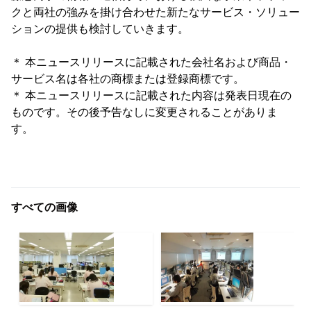
クと両社の強みを掛け合わせた新たなサービス・ソリュー
ションの提供も検討していきます。
＊ 本ニュースリリースに記載された会社名および商品・
サービス名は各社の商標または登録商標です。
＊ 本ニュースリリースに記載された内容は発表日現在の
ものです。その後予告なしに変更されることがありま
す。
すべての画像