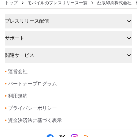
トップ
モバイルのプレスリリース一覧
凸版印刷株式会社 
プレスリリース配信
サポート
関連サービス
•
運営会社
•
パートナープログラム
•
利用規約
•
プライバシーポリシー
•
資金決済法に基づく表示