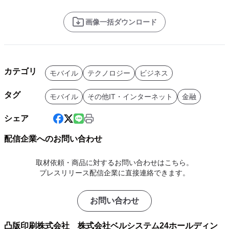
画像一括ダウンロード
カテゴリ
モバイル
テクノロジー
ビジネス
タグ
モバイル
その他IT・インターネット
金融
シェア
配信企業へのお問い合わせ
取材依頼・商品に対するお問い合わせはこちら。
プレスリリース配信企業に直接連絡できます。
お問い合わせ
凸版印刷株式会社 株式会社ベルシステム24ホールディン