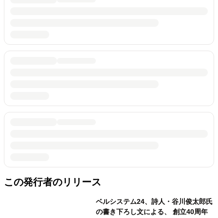
この発行者のリリース
ベルシステム24、詩人・谷川俊太郎氏
の書き下ろし文による、 創立40周年