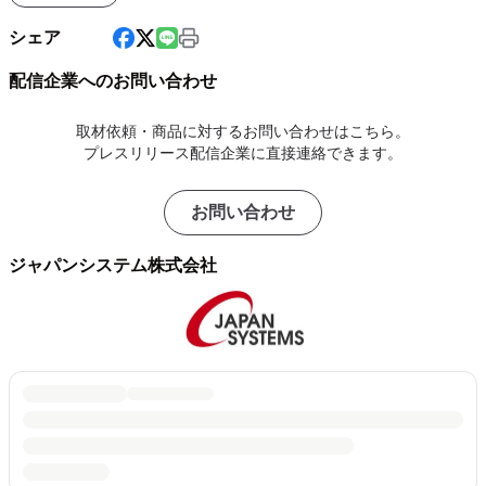
シェア
配信企業へのお問い合わせ
取材依頼・商品に対するお問い合わせはこちら。
プレスリリース配信企業に直接連絡できます。
お問い合わせ
ジャパンシステム株式会社