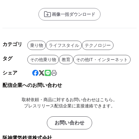
画像一括ダウンロード
カテゴリ
乗り物
ライフスタイル
テクノロジー
タグ
その他乗り物
教育
その他IT・インターネット
シェア
配信企業へのお問い合わせ
取材依頼・商品に対するお問い合わせはこちら。
プレスリリース配信企業に直接連絡できます。
お問い合わせ
阪神電気鉄道株式会社