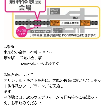
1.場所
東京都小金井市本町5-1815-2
最寄駅 ：武蔵小金井駅
nonowa口から徒歩すぐ
2.体験会について
オリジナルテキストを基に、実際の授業に近い形でロボッ
ト製作及びプログラミングを実施し
ます。
※体験会は、次のウェブサイトから日時等をご確認のう
え、お申込みください。