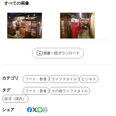
すべての画像
画像一括ダウンロード
カテゴリ
フード・飲食
ライフスタイル
ビジネス
タグ
フード・飲食
その他ライフスタイル
経済（国内）
シェア