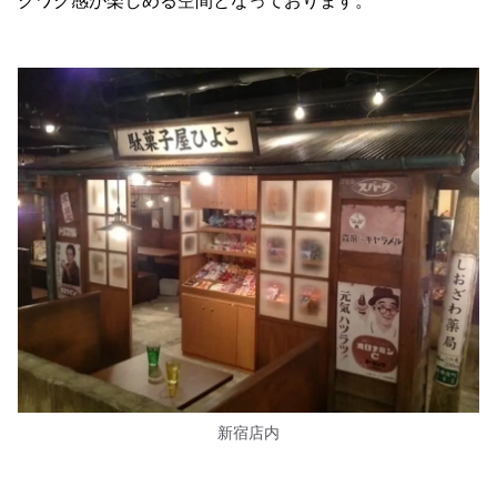
クワク感が楽しめる空間となっております。
新宿店内