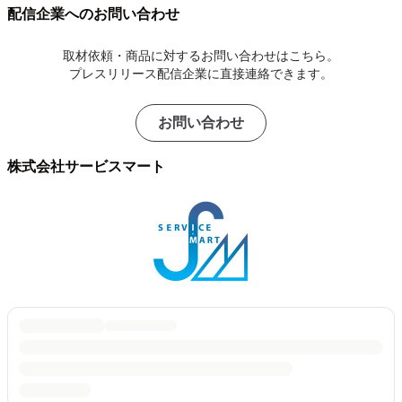
配信企業へのお問い合わせ
取材依頼・商品に対するお問い合わせはこちら。
プレスリリース配信企業に直接連絡できます。
お問い合わせ
株式会社サービスマート