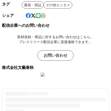
タグ
書籍・雑誌
その他エンタメ
シェア
配信企業へのお問い合わせ
取材依頼・商品に対するお問い合わせはこちら。
プレスリリース配信企業に直接連絡できます。
お問い合わせ
株式会社文藝春秋