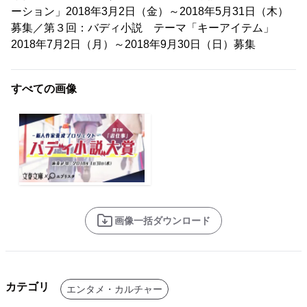
ーション」2018年3月2日（金）～2018年5月31日（木）
募集／第３回：バディ小説 テーマ「キーアイテム」
2018年7月2日（月）～2018年9月30日（日）募集
すべての画像
画像一括ダウンロード
カテゴリ
エンタメ・カルチャー