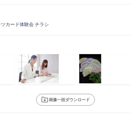
ツカード体験会 チラシ
画像一括ダウンロード