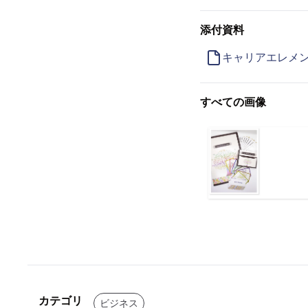
添付資料
キャリアエレメン
すべての画像
カテゴリ
ビジネス