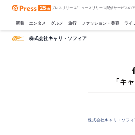
プレスリリース/ニュースリリース配信サービスの
新着
エンタメ
グルメ
旅行
ファッション・美容
ライ
株式会社キャリ・ソフィア
「キャ
株式会社キャリ・ソフィ