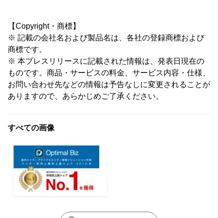
【Copyright・商標】
※ 記載の会社名および製品名は、各社の登録商標および
商標です。
※ 本プレスリリースに記載された情報は、発表日現在の
ものです。商品・サービスの料金、サービス内容・仕様、
お問い合わせ先などの情報は予告なしに変更されることが
ありますので、あらかじめご了承ください。
すべての画像