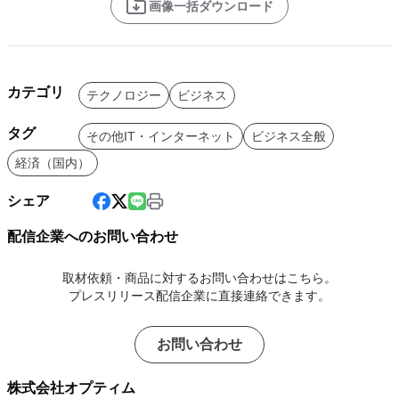
画像一括ダウンロード
カテゴリ
テクノロジー
ビジネス
タグ
その他IT・インターネット
ビジネス全般
経済（国内）
シェア
配信企業へのお問い合わせ
取材依頼・商品に対するお問い合わせはこちら。
プレスリリース配信企業に直接連絡できます。
お問い合わせ
株式会社オプティム