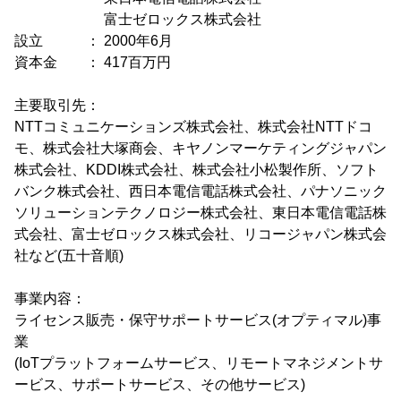
富士ゼロックス株式会社
設立 ： 2000年6月
資本金 ： 417百万円
主要取引先：
NTTコミュニケーションズ株式会社、株式会社NTTドコ
モ、株式会社大塚商会、キヤノンマーケティングジャパン
株式会社、KDDI株式会社、株式会社小松製作所、ソフト
バンク株式会社、西日本電信電話株式会社、パナソニック
ソリューションテクノロジー株式会社、東日本電信電話株
式会社、富士ゼロックス株式会社、リコージャパン株式会
社など(五十音順)
事業内容：
ライセンス販売・保守サポートサービス(オプティマル)事
業
(IoTプラットフォームサービス、リモートマネジメントサ
ービス、サポートサービス、その他サービス)