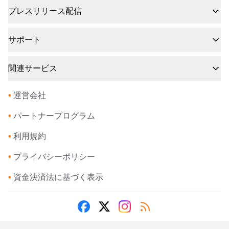
プレスリリース配信
サポート
関連サービス
•
運営会社
•
パートナープログラム
•
利用規約
•
プライバシーポリシー
•
資金決済法に基づく表示