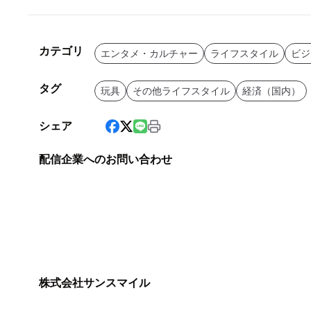
カテゴリ
エンタメ・カルチャー
ライフスタイル
ビジ
タグ
玩具
その他ライフスタイル
経済（国内）
シェア
配信企業へのお問い合わせ
株式会社サンスマイル