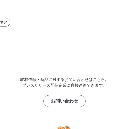
ネス
取材依頼・商品に対するお問い合わせはこちら。
プレスリリース配信企業に直接連絡できます。
お問い合わせ