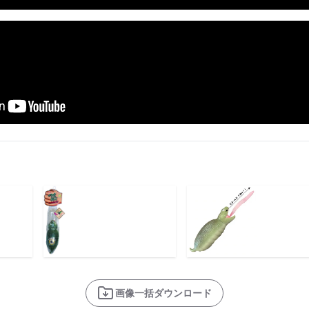
画像一括ダウンロード