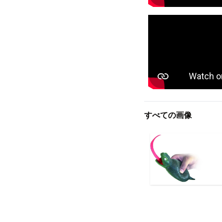
すべての画像