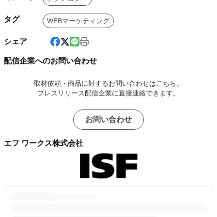
タグ
WEBマーケティング
シェア
配信企業へのお問い合わせ
取材依頼・商品に対するお問い合わせはこちら。
プレスリリース配信企業に直接連絡できます。
お問い合わせ
エフ ワークス株式会社