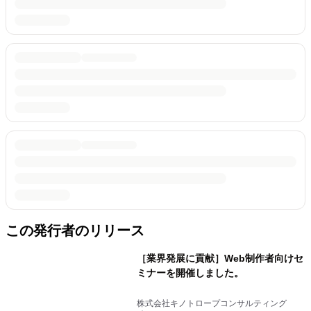
この発行者のリリース
［業界発展に貢献］Web制作者向けセ
ミナーを開催しました。
株式会社キノトロープコンサルティング