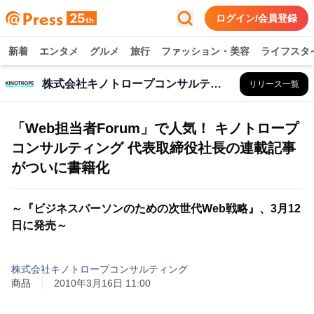
ログイン/会員登録
新着
エンタメ
グルメ
旅行
ファッション・美容
ライフスタ
株式会社キノトロープコンサルティング
リリース一覧
「Web担当者Forum」で人気！ キノトロープ
コンサルティング 代表取締役社長の連載記事
がついに書籍化
～『ビジネスパーソンのための次世代Web戦略』、3月12
日に発売～
株式会社キノトロープコンサルティング
商品
2010年3月16日 11:00