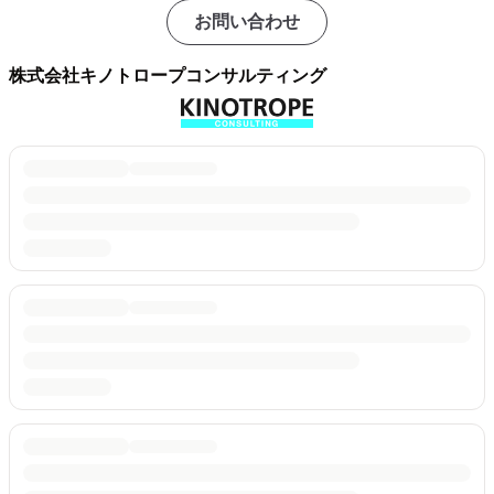
お問い合わせ
株式会社キノトロープコンサルティング