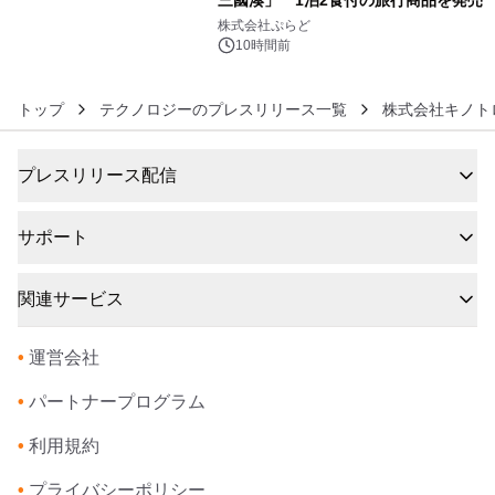
6
株式会社ぷらど
10時間前
トップ
テクノロジーのプレスリリース一覧
株式会社キノト
プレスリリース配信
サポート
関連サービス
•
運営会社
•
パートナープログラム
•
利用規約
•
プライバシーポリシー