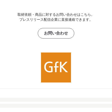
取材依頼・商品に対するお問い合わせはこちら。
プレスリリース配信企業に直接連絡できます。
お問い合わせ