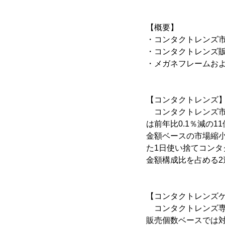
【概要】
・コンタクトレンズ市
・コンタクトレンズ
・メガネフレームおよ
【コンタクトレンズ
コンタクトレンズ市場
は前年比0.1％減の1
金額ベースの市場縮
た1日使い捨てコンタ
金額構成比を占める2
【コンタクトレンズ
コンタクトレンズ専門
販売個数ベースでは対