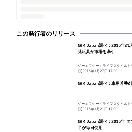
この発行者のリリース
GfK Japan調べ：201
児玩具が市場を牽引
ジーエフケー・ライフスタイルト
2016年1月27日 17:30
GfK Japan調べ：車用芳
ジーエフケー・ライフスタイルト
2016年1月21日 17:00
GfK Japan調べ：201
半が毎日使用