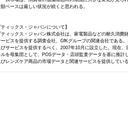
金額ベースは厳しい状況が続くと思われる。
プティックス・ジャパンについて】
ティックス・ジャパン株式会社は、家電製品などの耐久消費財
ービスを提供する調査会社、GfKグループの関連会社である
びサービスを提供するべく、2007年10月に設立した。現在
ネルを母集団として、POSデータ・店頭監査データを基に推計
及びレンズケア商品の市場データと関連サービスを提供してい