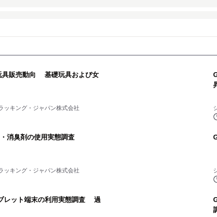
5年の玩具販売動向 基礎玩具および女
ラッキング・ジャパン株式会社
香剤・消臭剤の使用実態調査
ラッキング・ジャパン株式会社
5年 タブレット端末の利用実態調査 過