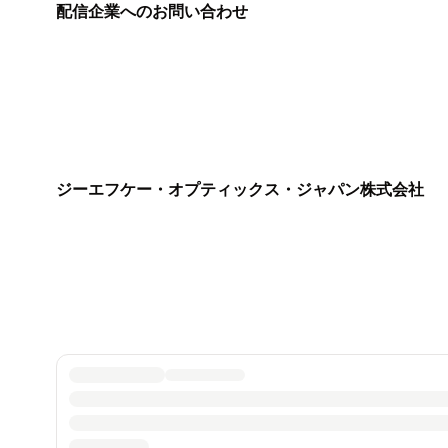
配信企業へのお問い合わせ
ジーエフケー・オプティックス・ジャパン株式会社