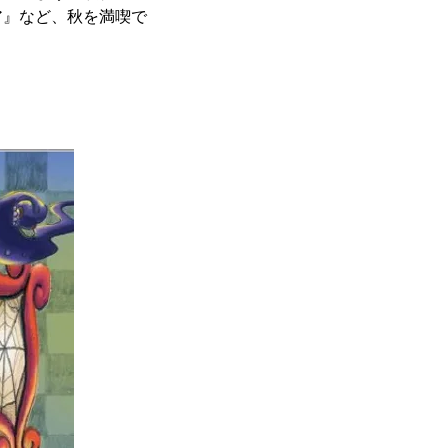
ア』など、秋を満喫で