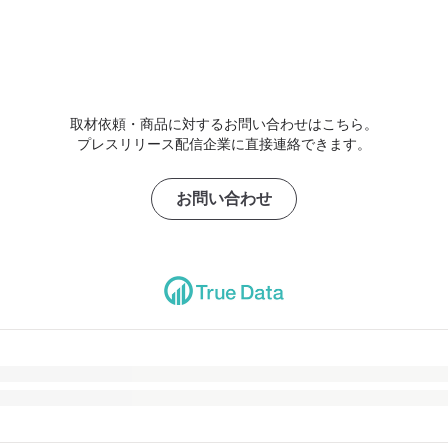
取材依頼・商品に対するお問い合わせはこちら。
プレスリリース配信企業に直接連絡できます。
お問い合わせ