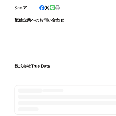
シェア
配信企業へのお問い合わせ
株式会社True Data