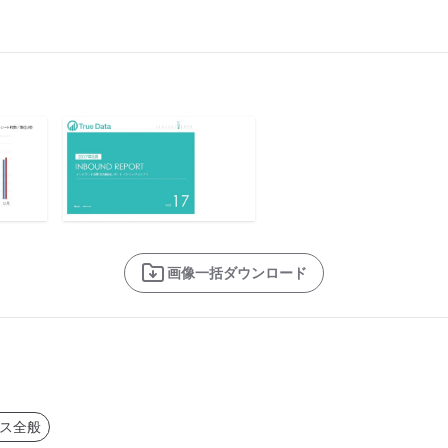
画像一括ダウンロード
ス全般