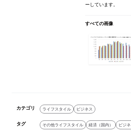
ーしています。
すべての画像
カテゴリ
ライフスタイル
ビジネス
タグ
その他ライフスタイル
経済（国内）
ビジネ