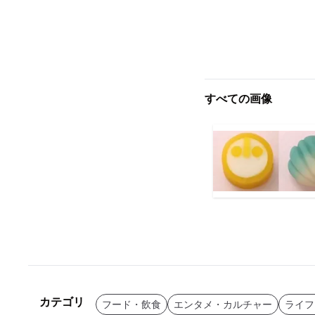
すべての画像
カテゴリ
フード・飲食
エンタメ・カルチャー
ライフ