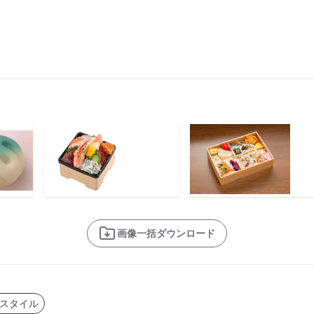
画像一括ダウンロード
スタイル