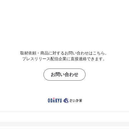
取材依頼・商品に対するお問い合わせはこちら。
プレスリリース配信企業に直接連絡できます。
お問い合わせ