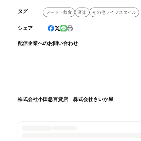
タグ
フード・飲食
音楽
その他ライフスタイル
シェア
配信企業へのお問い合わせ
株式会社小田急百貨店 株式会社さいか屋