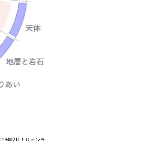
16年2月よりオンラ