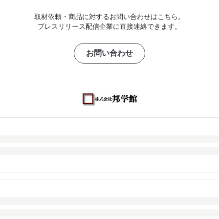
取材依頼・商品に対するお問い合わせはこちら。
プレスリリース配信企業に直接連絡できます。
お問い合わせ