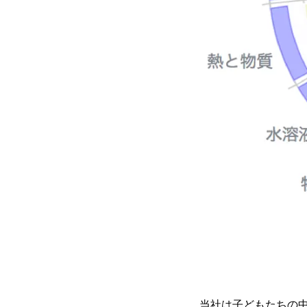
当社は子どもたちの中