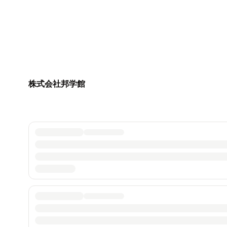
株式会社邦学館