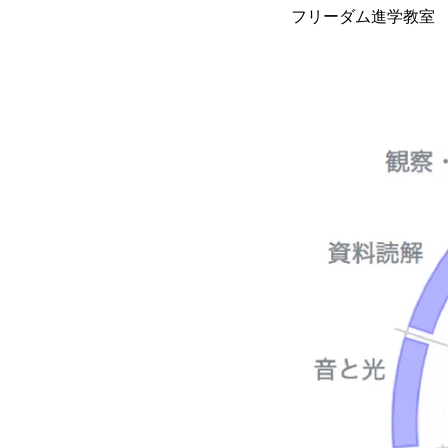
フリーダム進学教室