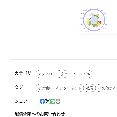
カテゴリ
テクノロジー
ライフスタイル
タグ
その他IT・インターネット
教育
その他ライ
シェア
配信企業へのお問い合わせ