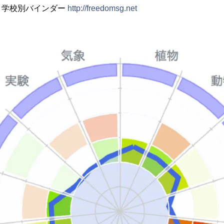
 学校別バインダー
http://freedomsg.net