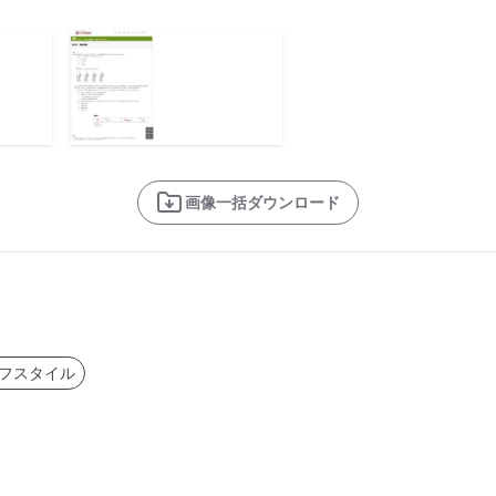
画像一括ダウンロード
フスタイル