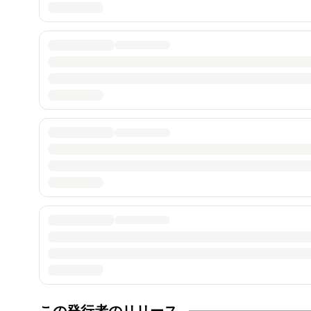
この発行者のリリース