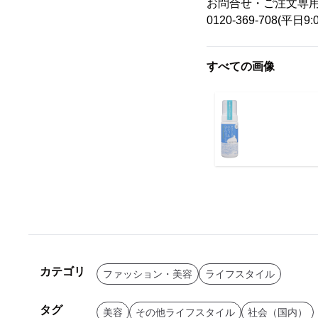
お問合せ・ご注文専
0120-369-708(平日9:
すべての画像
カテゴリ
ファッション・美容
ライフスタイル
タグ
美容
その他ライフスタイル
社会（国内）