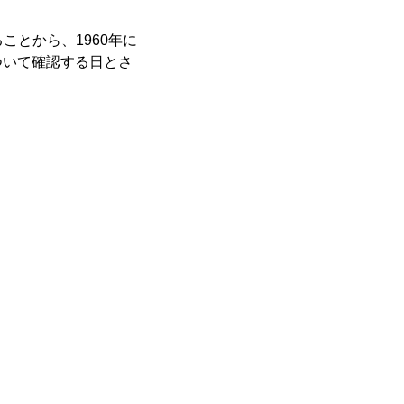
ことから、1960年に
ついて確認する日とさ