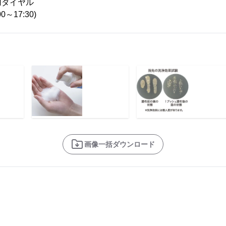
用ダイヤル
00～17:30)
画像一括ダウンロード