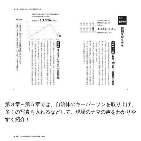
第３章～第５章では、自治体のキーパーソンを取り上げ、
多くの写真を入れるなどして、現場のナマの声をわかりや
すく紹介！