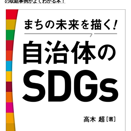
の取組事例がよくわかる本！