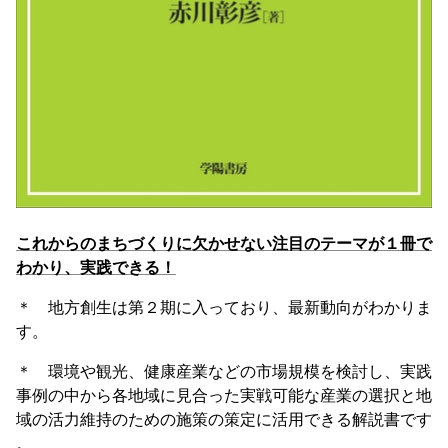
これからのまちづくりに欠かせない注目のテーマが１冊で
わかり、実践できる！
＊ 地方創生は第２期に入っており、最新動向がわかりま
す。
＊ 環境や観光、健康産業などの市場規模を検討し、実践
事例の中から各地域に見合った実戦可能な産業の選択と地
域の活力維持のための施策の策定に活用できる解説書です
。