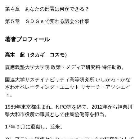
第４章 あなたの部署は何ができる？
第５章 ＳＤＧｓで変わる議会の仕事
著者プロフィール
高木 超（タカギ コスモ）
慶應義塾大学大学院 政策・メディア研究科 特任助教。
国連大学サステイナビリティ高等研究所 いしかわ・かな
ざわオペレーティング・ユニット リサーチ・アソシエイ
ト。
1986年東京都生まれ。NPO等を経て、2012年から神奈川
県大和市役所の職員として住民協働等を担当。
17年９月に退職し、渡米。