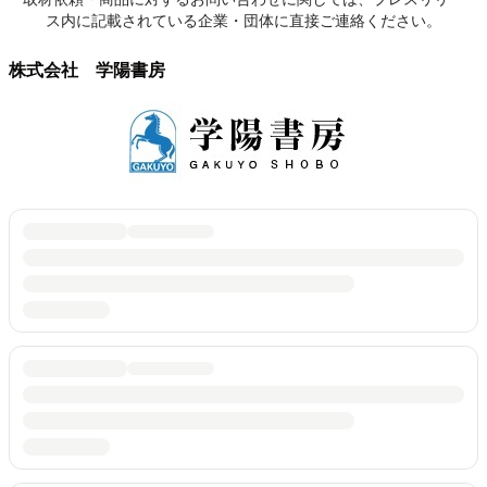
ス内に記載されている企業・団体に直接ご連絡ください。
株式会社 学陽書房