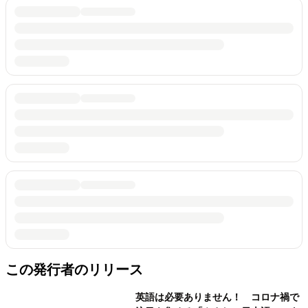
この発行者のリリース
英語は必要ありません！ コロナ禍で