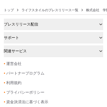
トップ
ライフスタイルのプレスリリース一覧
株式会社 学
プレスリリース配信
サポート
関連サービス
•
運営会社
•
パートナープログラム
•
利用規約
•
プライバシーポリシー
•
資金決済法に基づく表示