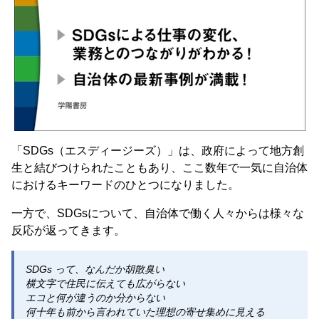
「SDGs（エスディージーズ）」は、政府によって地方創
生と結びつけられたこともあり、ここ数年で一気に自治体
におけるキーワードのひとつになりました。
一方で、SDGsについて、自治体で働く人々からは様々な
反応が返ってきます。
SDGs って、なんだか胡散臭い
横文字で住民に伝えても広がらない
エコと何が違うのか分からない
何十年も前から言われていた理想の寄せ集めに見える