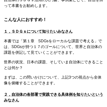
って本書をお勧めします。
こんな人におすすめ！
１，ＳＤＧｓについて知りたいみなさん
本書では「第１章 SDGsをローカルな課題で考える」で
は、SDGsが持つ１７のゴールについて、世界と自治体の
課題を併記して見ていくことができます。
世界の状況、日本の課題、そしていま自治体にできること
とは何か？
まずは、この問いかけについて、上記3つの視点から全体
像を俯瞰することができます。
２，自治体の各部署で実践できる具体例を知りたいという
みなさん