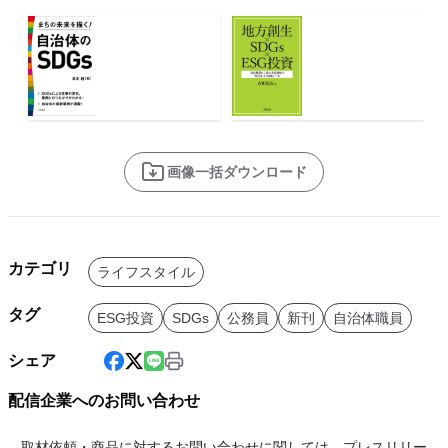
画像一括ダウンロード
カテゴリ
ライフスタイル
タグ
ESG投資
SDGs
公務員
新刊
自治体職員
シェア
配信企業へのお問い合わせ
取材依頼・商品に対するお問い合わせに関しては、プレスリリー