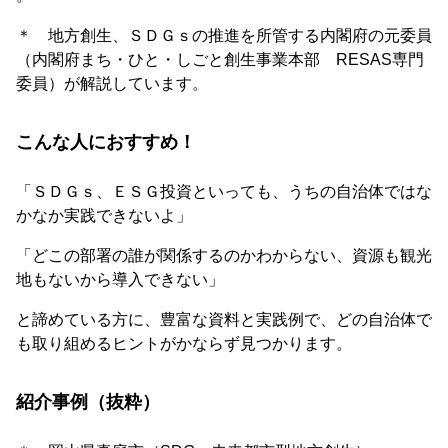
＊ 地方創生、ＳＤＧｓの推進を所管する内閣府の元委員
（内閣府まち・ひと・しごと創生事業本部 RESAS専門
委員）が解説しています。
こんな人におすすめ！
「ＳＤＧｓ、ＥＳＧ投資といっても、うちの自治体ではな
かなか実践できないよ」
「どこの部署の誰が関係するのかわからない、資源も観光
地もないから導入できない」
と諦めている方に、豊富な資料と実践例で、どの自治体で
も取り組めるヒントがかならず見つかります。
紹介事例（抜粋）