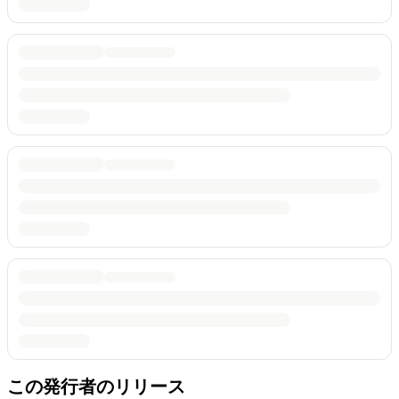
この発行者のリリース