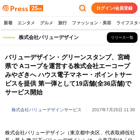
ログイン/会員登録
新着
エンタメ
グルメ
旅行
ファッション・美容
ライフスタ
株式会社バリューデザイン
リリース一覧
バリューデザイン・グリーンスタンプ、宮崎
県で Aコープを運営する株式会社エーコープ
みやざきへ ハウス電子マネー・ポイントサー
ビスを提供 第一弾として19店舗(全36店舗)で
サービス開始
株式会社バリューデザイン
サービス
2017年7月25日 11:30
株式会社バリューデザイン（東京都中央区、代表取締役社