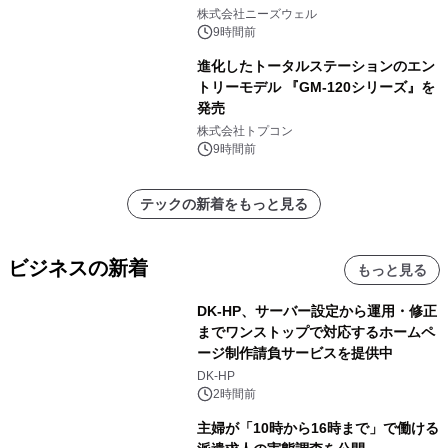
株式会社ニーズウェル
9時間前
進化したトータルステーションのエン
トリーモデル 『GM-120シリーズ』を
発売
株式会社トプコン
9時間前
テックの新着をもっと見る
ビジネスの新着
もっと見る
DK-HP、サーバー設定から運用・修正
までワンストップで対応するホームペ
ージ制作請負サービスを提供中
DK-HP
2時間前
主婦が「10時から16時まで」で働ける