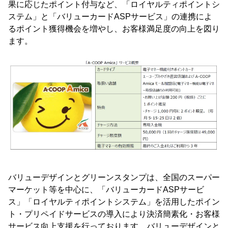
果に応じたポイント付与など、「ロイヤルティポイントシ
ステム」と「バリューカードASPサービス」の連携によ
るポイント獲得機会を増やし、お客様満足度の向上を図り
ます。
バリューデザインとグリーンスタンプは、全国のスーパー
マーケット等を中心に、「バリューカードASPサービ
ス」「ロイヤルティポイントシステム」を活用したポイン
ト・プリペイドサービスの導入により決済簡素化・お客様
サービス向上支援を行っております。バリューデザインと