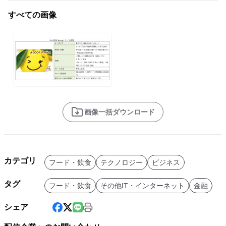
すべての画像
画像一括ダウンロード
カテゴリ
フード・飲食
テクノロジー
ビジネス
タグ
フード・飲食
その他IT・インターネット
金融
シェア