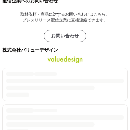
配信企業へのお問い合わせ
取材依頼・商品に対するお問い合わせはこちら。
プレスリリース配信企業に直接連絡できます。
お問い合わせ
株式会社バリューデザイン