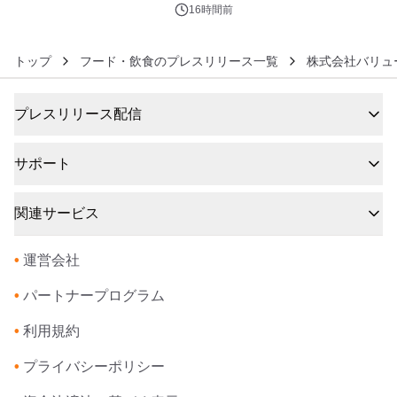
アートギャラリー
16時間前
トップ
フード・飲食のプレスリリース一覧
株式会社バリュ
プレスリリース配信
サポート
関連サービス
•
運営会社
•
パートナープログラム
•
利用規約
•
プライバシーポリシー