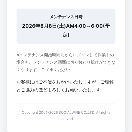
メンテナンス日時
2026年8月8日(土)AM4:00～6:00(予
定)
※メンテナンス開始時間前からログインして作業中の
場合も、メンテナンス画面に切り替わり操作ができな
くなります。ご了承ください。
お客様にはご不便をおかけいたしますが、ご理解
とご協力のほどよろしくお願いいたします。
Copyright 2001-2026 SOCIALWIRE CO.,LTD. All rights
reserved.