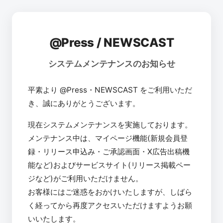
@Press / NEWSCAST
システムメンテナンスのお知らせ
平素より @Press・NEWSCAST をご利用いただ
き、誠にありがとうございます。
現在システムメンテナンスを実施しております。
メンテナンス中は、マイページ機能(新規会員登
録・リリース申込み・ご承認画面・X広告出稿機
能など)およびサービスサイト(リリース掲載ペー
ジなど)がご利用いただけません。
お客様にはご迷惑をおかけいたしますが、しばら
く経ってから再度アクセスいただけますようお願
いいたします。