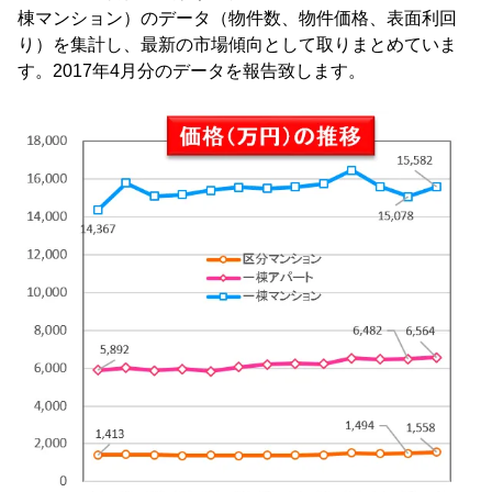
棟マンション）のデータ（物件数、物件価格、表面利回
り）を集計し、最新の市場傾向として取りまとめていま
す。2017年4月分のデータを報告致します。