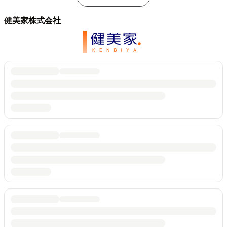
健美家株式会社