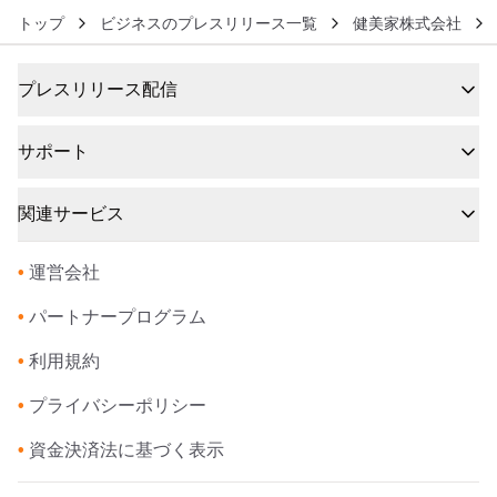
トップ
ビジネスのプレスリリース一覧
健美家株式会社
プレスリリース配信
サポート
関連サービス
•
運営会社
•
パートナープログラム
•
利用規約
•
プライバシーポリシー
•
資金決済法に基づく表示