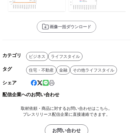
画像一括ダウンロード
カテゴリ
ビジネス
ライフスタイル
タグ
住宅・不動産
金融
その他ライフスタイル
シェア
配信企業へのお問い合わせ
取材依頼・商品に対するお問い合わせはこちら。
プレスリリース配信企業に直接連絡できます。
お問い合わせ