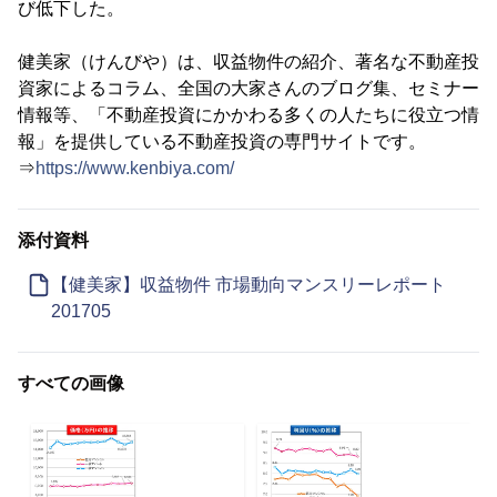
び低下した。
健美家（けんびや）は、収益物件の紹介、著名な不動産投
資家によるコラム、全国の大家さんのブログ集、セミナー
情報等、「不動産投資にかかわる多くの人たちに役立つ情
報」を提供している不動産投資の専門サイトです。
⇒
https://www.kenbiya.com/
添付資料
【健美家】収益物件 市場動向マンスリーレポート
201705
すべての画像