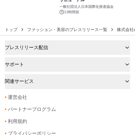
6
一般社団法人日本国際化推進協会
13時間前
トップ
ファッション・美容のプレスリリース一覧
株式会社d
プレスリリース配信
サポート
関連サービス
•
運営会社
•
パートナープログラム
•
利用規約
•
プライバシーポリシー