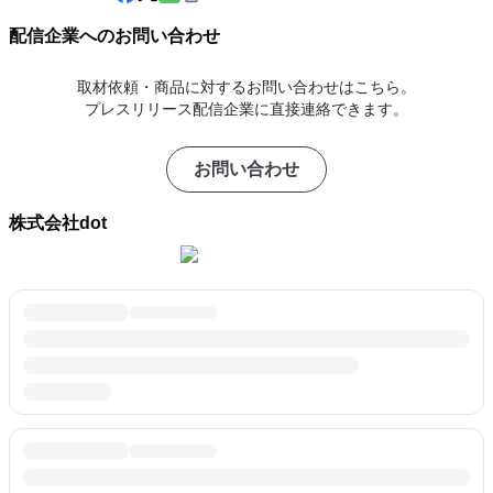
配信企業へのお問い合わせ
取材依頼・商品に対するお問い合わせはこちら。
プレスリリース配信企業に直接連絡できます。
お問い合わせ
株式会社dot