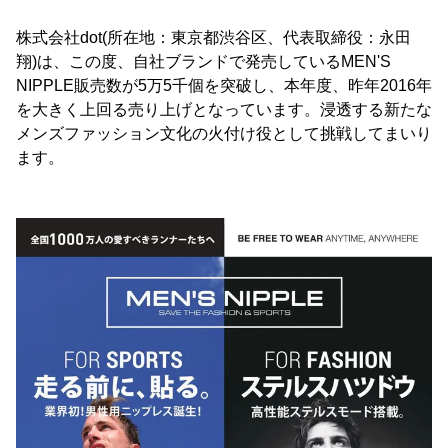
株式会社dot(所在地：東京都渋谷区、代表取締役：永田
翔)は、この度、自社ブランドで発売しているMEN'S
NIPPLE販売数が5万5千個を突破し、本年度、昨年2016年
を大きく上回る売り上げとなっています。浸透する新たな
メンズファッション文化の火付け役として挑戦してまいり
ます。