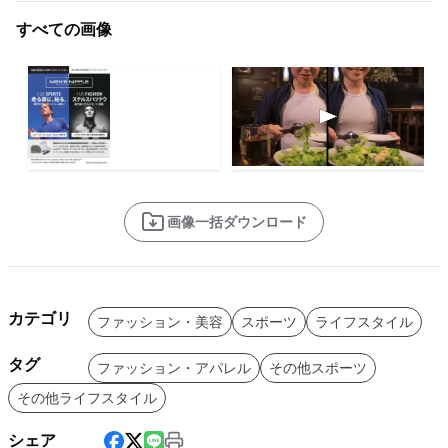
すべての画像
画像一括ダウンロード
カテゴリ
ファッション・美容
スポーツ
ライフスタイル
タグ
ファッション・アパレル
その他スポーツ
その他ライフスタイル
シェア