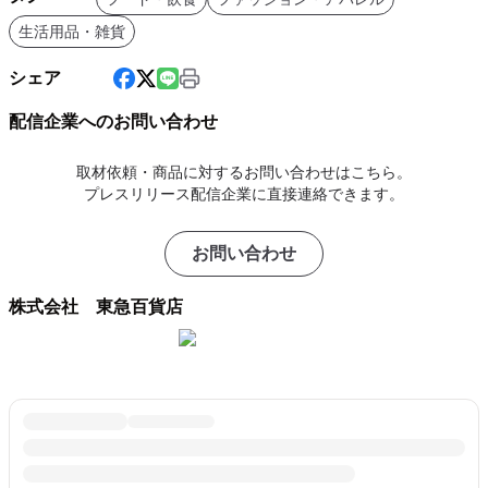
生活用品・雑貨
シェア
配信企業へのお問い合わせ
取材依頼・商品に対するお問い合わせはこちら。
プレスリリース配信企業に直接連絡できます。
お問い合わせ
株式会社 東急百貨店