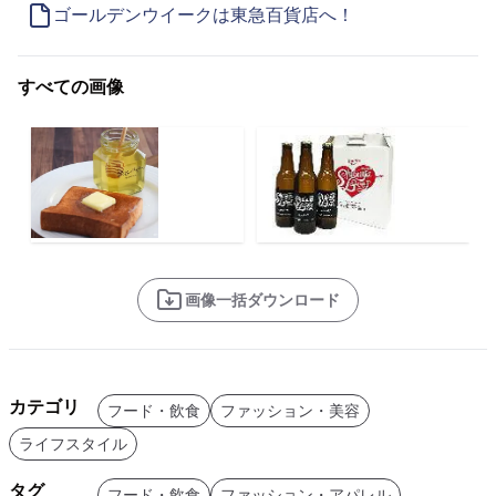
ゴールデンウイークは東急百貨店へ！
すべての画像
画像一括ダウンロード
カテゴリ
フード・飲食
ファッション・美容
ライフスタイル
タグ
フード・飲食
ファッション・アパレル