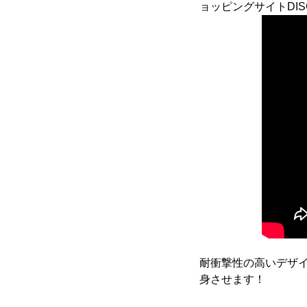
ョッピングサイトDISC
耐衝撃性の高いデザイン
身させます！