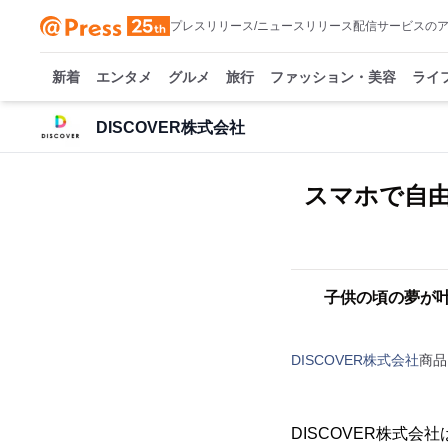
プレスリリース/ニュースリリース配信サービスの
新着
エンタメ
グルメ
旅行
ファッション・美容
ライ
DISCOVER株式会社
スマホで自由
子供の頃の夢が叶
DISCOVER株式会社
商品
DISCOVER株式会社