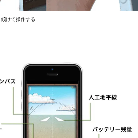
に傾けて操作する