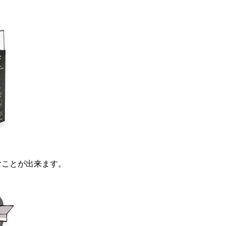
むことが出来ます。