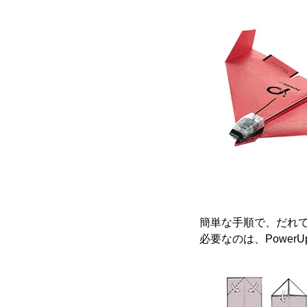
簡単な手順で、だれ
必要なのは、PowerU