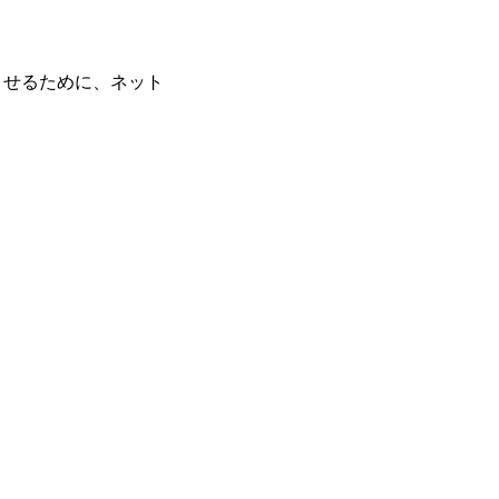
させるために、ネット