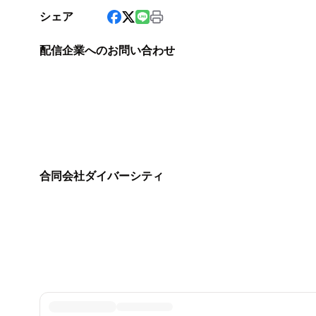
シェア
配信企業へのお問い合わせ
合同会社ダイバーシティ