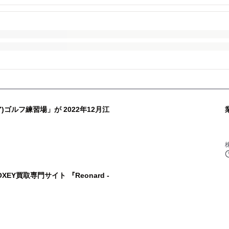
ゴルフ練習場」が 2022年12月江
Y買取専門サイト 『Reonard -