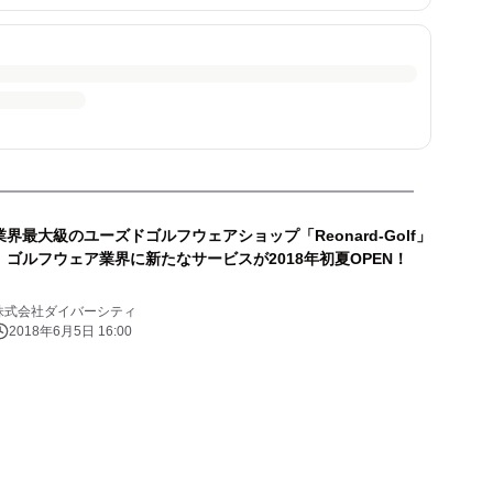
業界最大級のユーズドゴルフウェアショップ「Reonard-Golf」
ゴルフウェア業界に新たなサービスが2018年初夏OPEN！
株式会社ダイバーシティ
2018年6月5日 16:00