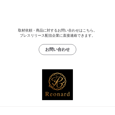
取材依頼・商品に対するお問い合わせはこちら。
プレスリリース配信企業に直接連絡できます。
お問い合わせ