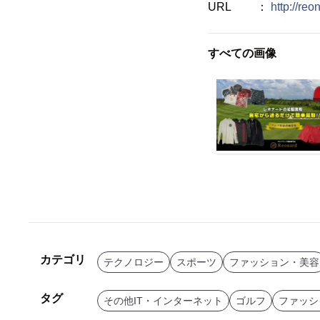
URL ：
http://re
すべての画像
カテゴリ
テクノロジー
スポーツ
ファッション・美容
タグ
その他IT・インターネット
ゴルフ
ファッシ