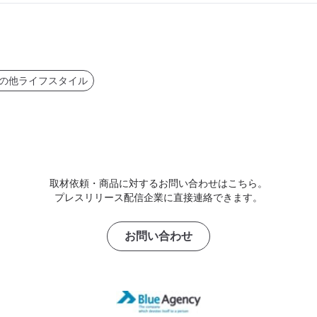
の他ライフスタイル
取材依頼・商品に対するお問い合わせはこちら。
プレスリリース配信企業に直接連絡できます。
お問い合わせ