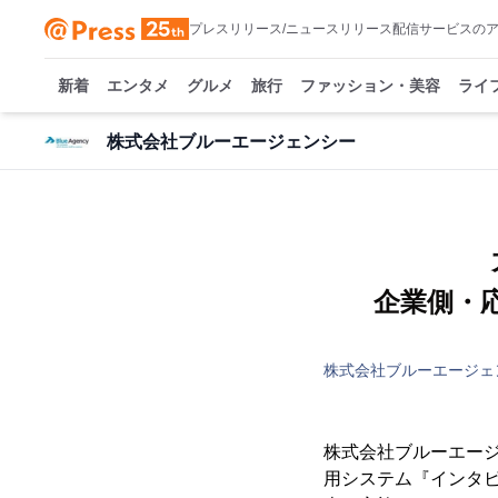
プレスリリース/ニュースリリース配信サービスの
新着
エンタメ
グルメ
旅行
ファッション・美容
ライ
株式会社ブルーエージェンシー
企業側・
株式会社ブルーエージェ
株式会社ブルーエージ
用システム『インタビ