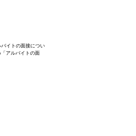
ルバイトの面接につい
め「アルバイトの面