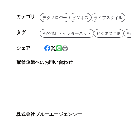
カテゴリ
テクノロジー
ビジネス
ライフスタイル
タグ
その他IT・インターネット
ビジネス全般
そ
シェア
配信企業へのお問い合わせ
株式会社ブルーエージェンシー