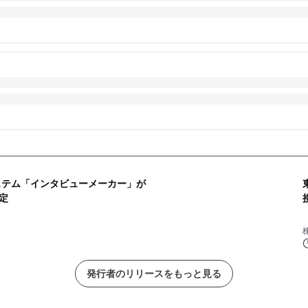
ステム「インタビューメーカー」が
決定
発行者のリリースをもっと見る