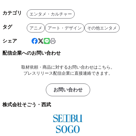
カテゴリ
エンタメ・カルチャー
タグ
アニメ
アート・デザイン
その他エンタメ
シェア
配信企業へのお問い合わせ
取材依頼・商品に対するお問い合わせはこちら。
プレスリリース配信企業に直接連絡できます。
お問い合わせ
株式会社そごう・西武