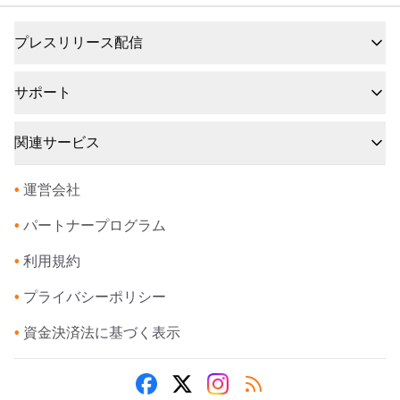
プレスリリース配信
サポート
関連サービス
•
運営会社
•
パートナープログラム
•
利用規約
•
プライバシーポリシー
•
資金決済法に基づく表示