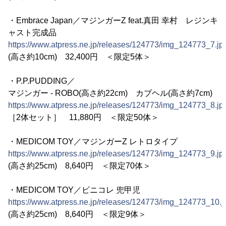
・Embrace Japan／マジンガーZ feat.真田 幸村 レジンキ
ャスト完成品
https://www.atpress.ne.jp/releases/124773/img_124773_7.jp
(高さ約10cm) 32,400円 ＜限定5体＞
・P.P.PUDDING／
マジンガー - ROBO(高さ約22cm) カブヘル(高さ約7cm)
https://www.atpress.ne.jp/releases/124773/img_124773_8.jp
［2体セット］ 11,880円 ＜限定50体＞
・MEDICOM TOY／マジンガーZ レトロタイプ
https://www.atpress.ne.jp/releases/124773/img_124773_9.jp
(高さ約25cm) 8,640円 ＜限定70体＞
・MEDICOM TOY／ビニコレ 兜甲児
https://www.atpress.ne.jp/releases/124773/img_124773_10.j
(高さ約25cm) 8,640円 ＜限定9体＞