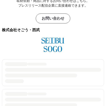
取材依頼・商品に対するお問い合わせはこちら。
プレスリリース配信企業に直接連絡できます。
お問い合わせ
株式会社そごう・西武