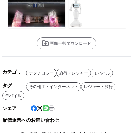
画像一括ダウンロード
カテゴリ
テクノロジー
旅行・レジャー
モバイル
タグ
その他IT・インターネット
レジャー・旅行
モバイル
シェア
配信企業へのお問い合わせ