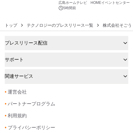
同時オープンします！
広島ホームテレビ HOMEイベントセンター
5時間前
トップ
テクノロジーのプレスリリース一覧
株式会社そごう
プレスリリース配信
サポート
関連サービス
•
運営会社
•
パートナープログラム
•
利用規約
•
プライバシーポリシー