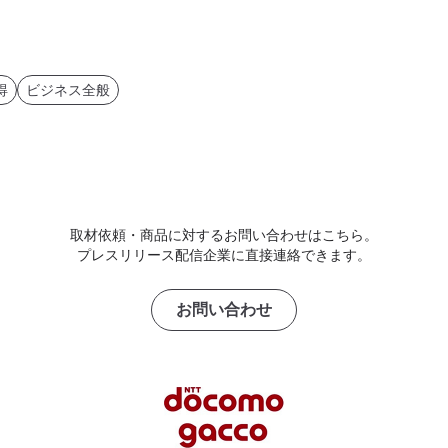
得
ビジネス全般
取材依頼・商品に対するお問い合わせはこちら。
プレスリリース配信企業に直接連絡できます。
お問い合わせ