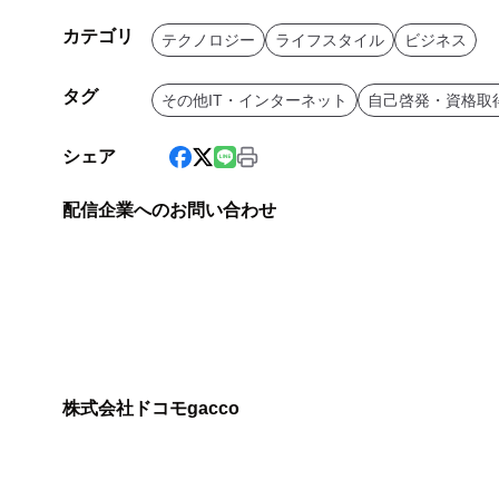
カテゴリ
テクノロジー
ライフスタイル
ビジネス
タグ
その他IT・インターネット
自己啓発・資格取
シェア
配信企業へのお問い合わせ
株式会社ドコモgacco