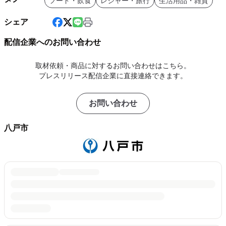
フード・飲食
レジャー・旅行
生活用品・雑貨
シェア
配信企業へのお問い合わせ
取材依頼・商品に対するお問い合わせはこちら。
プレスリリース配信企業に直接連絡できます。
お問い合わせ
八戸市