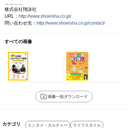
＿＿＿＿
株式会社翔泳社
URL：
http://www.shoeisha.co.jp/
問い合わせ先：
http://www.shoeisha.co.jp/contact/
すべての画像
画像一括ダウンロード
カテゴリ
エンタメ・カルチャー
ライフスタイル