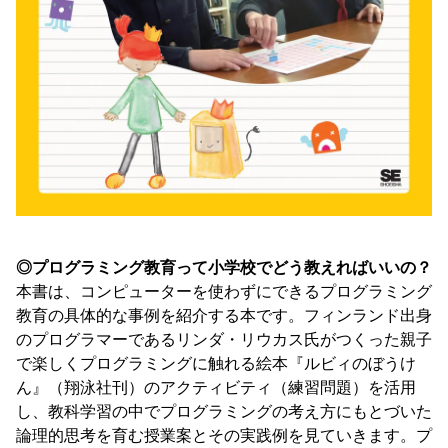
◎プログラミング教育って小学校でどう教えればいいの？
本書は、コンピューターを使わずにできるプログラミング
教育の具体的な事例を紹介する本です。フィンランド出身
のプログラマーであるリンダ・リウカス氏がつくった親子
で楽しくプログラミングに触れる絵本『ルビィのぼうけ
ん』（翔泳社刊）のアクティビティ（練習問題）を活用
し、教科学習の中でプログラミングの考え方にもとづいた
論理的思考を育む授業案とその実践例を見ていきます。プ