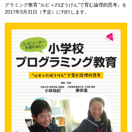
グラミング教育 “ルビィのぼうけん”で育む論理的思考』を
2017年3月31日（予定）に刊行します。