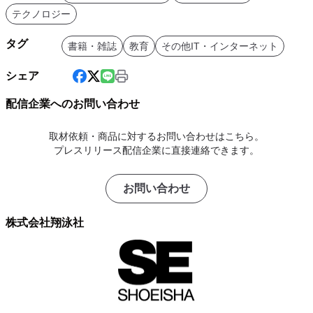
テクノロジー
タグ
書籍・雑誌
教育
その他IT・インターネット
シェア
配信企業へのお問い合わせ
取材依頼・商品に対するお問い合わせはこちら。
プレスリリース配信企業に直接連絡できます。
お問い合わせ
株式会社翔泳社