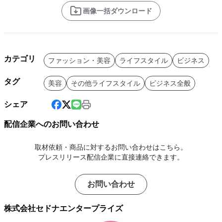
画像一括ダウンロード
カテゴリ
ファッション・美容
ライフスタイル
ビジネス
タグ
美容
その他ライフスタイル
ビジネス全般
シェア
配信企業へのお問い合わせ
取材依頼・商品に対するお問い合わせはこちら。
プレスリリース配信企業に直接連絡できます。
お問い合わせ
株式会社セドナエンタープライズ