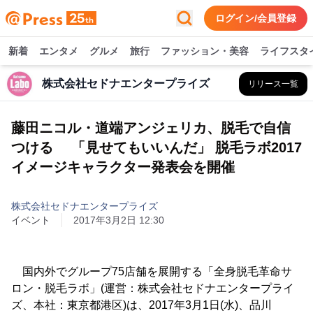
ログイン/会員登録
新着
エンタメ
グルメ
旅行
ファッション・美容
ライフスタ
株式会社セドナエンタープライズ
リリース一覧
藤田ニコル・道端アンジェリカ、脱毛で自信
つける 「見せてもいいんだ」 脱毛ラボ2017
イメージキャラクター発表会を開催
株式会社セドナエンタープライズ
イベント
2017年3月2日 12:30
国内外でグループ75店舗を展開する「全身脱毛革命サ
ロン・脱毛ラボ」(運営：株式会社セドナエンタープライ
ズ、本社：東京都港区)は、2017年3月1日(水)、品川