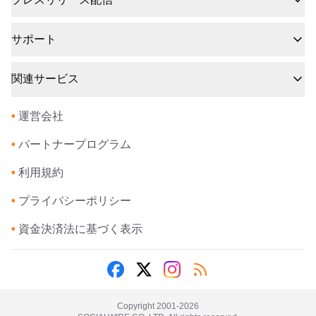
サポート
関連サービス
•
運営会社
•
パートナープログラム
•
利用規約
•
プライバシーポリシー
•
資金決済法に基づく表示
Copyright 2001-
2026