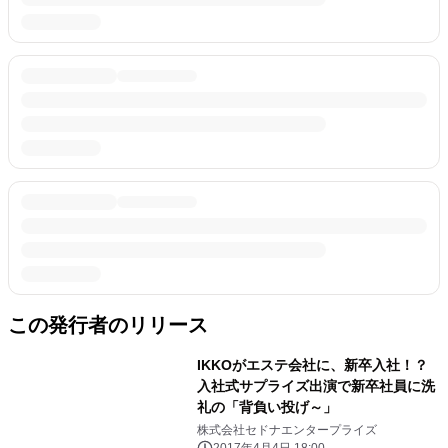
この発行者のリリース
IKKOがエステ会社に、新卒入社！？
入社式サプライズ出演で新卒社員に洗
礼の「背負い投げ～」
株式会社セドナエンタープライズ